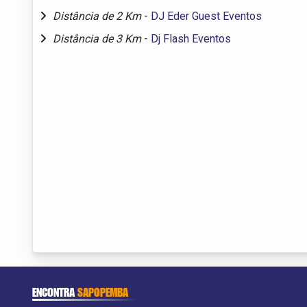
Distância de 2 Km
-
DJ Eder Guest Eventos
Distância de 3 Km
-
Dj Flash Eventos
ENCONTRA
SAPOPEMBA