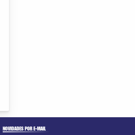
NOVIDADES POR E-MAIL