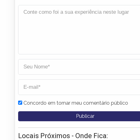
Concordo em tornar meu comentário público
Locais Próximos - Onde Fica: