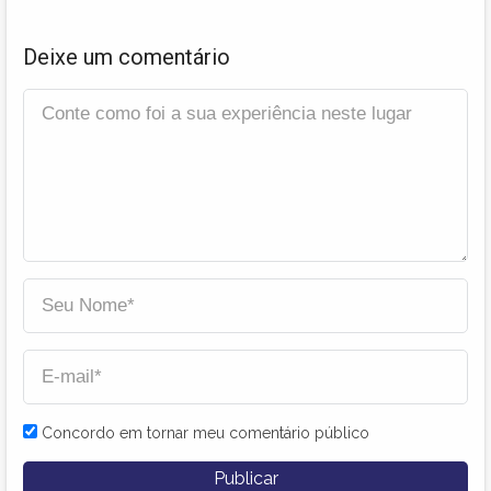
Deixe um comentário
Concordo em tornar meu comentário público