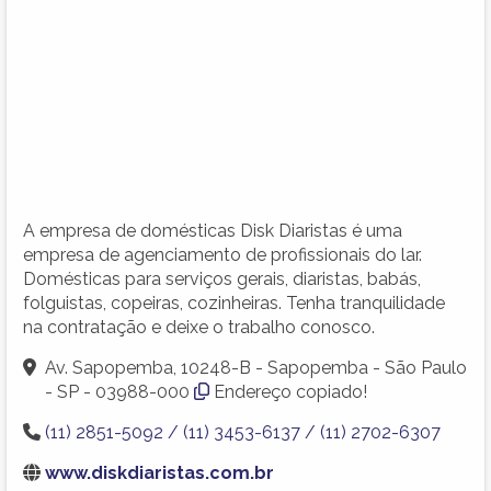
A empresa de domésticas Disk Diaristas é uma
empresa de agenciamento de profissionais do lar.
Domésticas para serviços gerais, diaristas, babás,
folguistas, copeiras, cozinheiras. Tenha tranquilidade
na contratação e deixe o trabalho conosco.
Av. Sapopemba, 10248-B - Sapopemba - São Paulo
- SP - 03988-000
Endereço copiado!
(11) 2851-5092 / (11) 3453-6137 / (11) 2702-6307
www.diskdiaristas.com.br