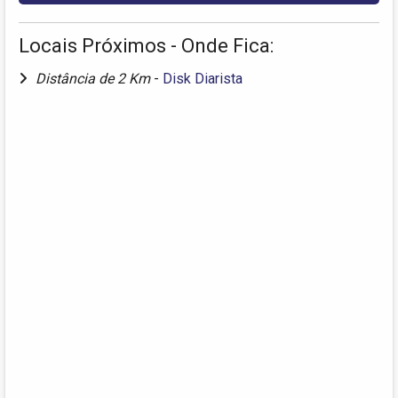
Locais Próximos - Onde Fica:
Distância de 2 Km
-
Disk Diarista