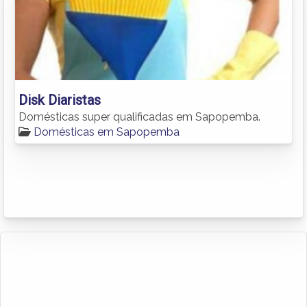
Disk Diaristas
Domésticas super qualificadas em Sapopemba.
Domésticas em Sapopemba