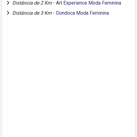
Distância de 2 Km
-
Art Experience Moda Feminina
Distância de 3 Km
-
Dondoca Moda Feminina