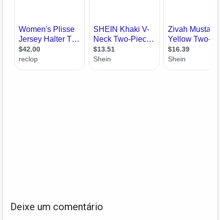
Deixe um comentário