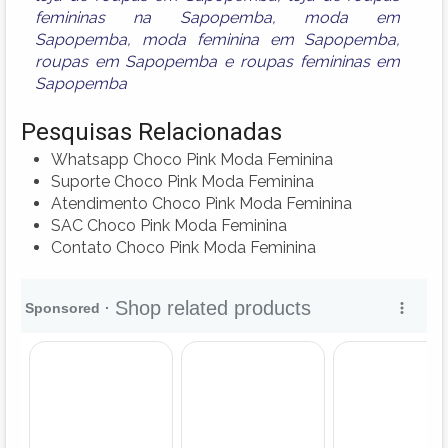
femininas na Sapopemba
,
moda em
Sapopemba
,
moda feminina em Sapopemba
,
roupas em Sapopemba
e
roupas femininas em
Sapopemba
Pesquisas Relacionadas
Whatsapp Choco Pink Moda Feminina
Suporte Choco Pink Moda Feminina
Atendimento Choco Pink Moda Feminina
SAC Choco Pink Moda Feminina
Contato Choco Pink Moda Feminina