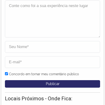
Concordo em tornar meu comentário público
Locais Próximos - Onde Fica: