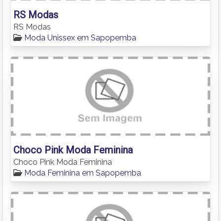
RS Modas
RS Modas
Moda Unissex em Sapopemba
Choco Pink Moda Feminina
Choco Pink Moda Feminina
Moda Feminina em Sapopemba