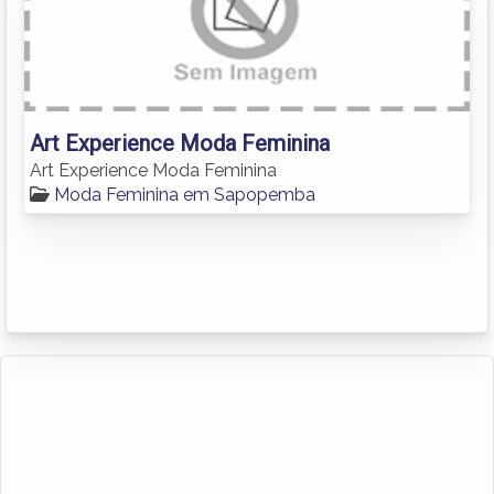
Art Experience Moda Feminina
Art Experience Moda Feminina
Moda Feminina em Sapopemba