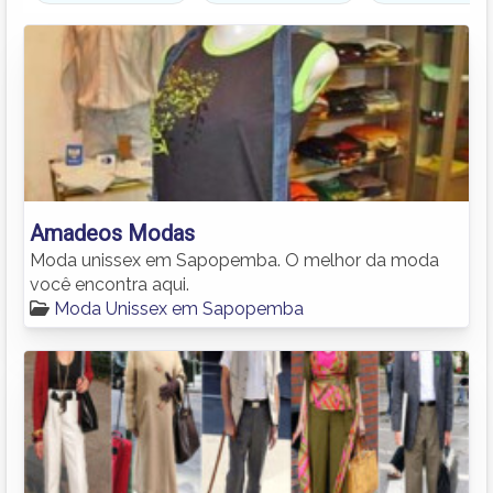
Amadeos Modas
Moda unissex em Sapopemba. O melhor da moda
você encontra aqui.
Moda Unissex em Sapopemba