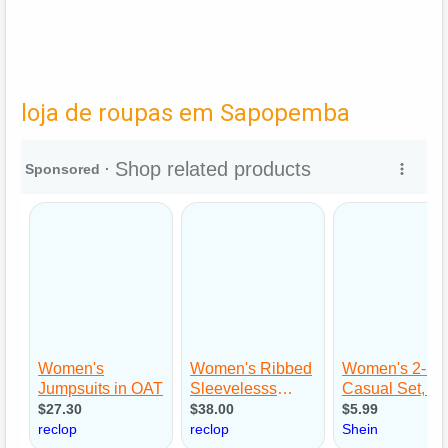
loja de roupas em Sapopemba