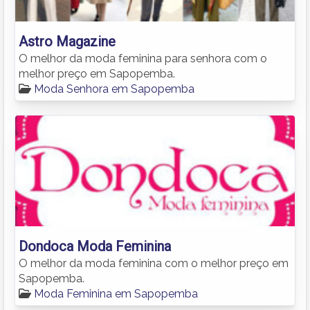
Astro Magazine
O melhor da moda feminina para senhora com o
melhor preço em Sapopemba.
Moda Senhora em Sapopemba
Dondoca Moda Feminina
O melhor da moda feminina com o melhor preço em
Sapopemba.
Moda Feminina em Sapopemba