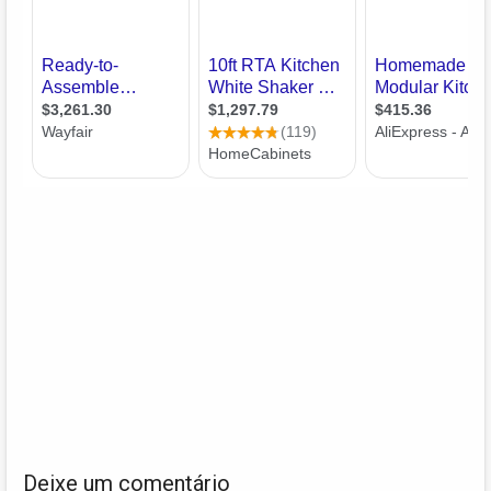
Deixe um comentário