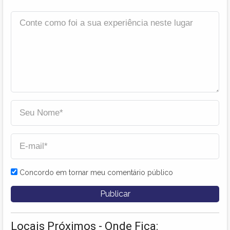
Concordo em tornar meu comentário público
Locais Próximos - Onde Fica: