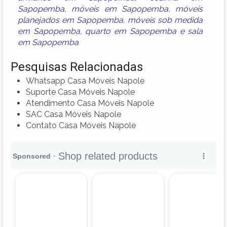
Sapopemba
,
móveis em Sapopemba
,
móveis
planejados em Sapopemba
,
móveis sob medida
em Sapopemba
,
quarto em Sapopemba
e
sala
em Sapopemba
Pesquisas Relacionadas
Whatsapp Casa Móveis Napole
Suporte Casa Móveis Napole
Atendimento Casa Móveis Napole
SAC Casa Móveis Napole
Contato Casa Móveis Napole