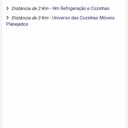
Distância de 2 Km
-
Hm Refrigeração e Cozinhas
Distância de 3 Km
-
Universo das Cozinhas Móveis
Planejados