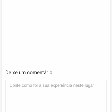
Deixe um comentário