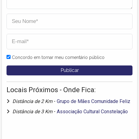
Concordo em tornar meu comentário público
Locais Próximos - Onde Fica:
Distância de 2 Km
-
Grupo de Mães Comunidade Feliz
Distância de 3 Km
-
Associação Cultural Constelação