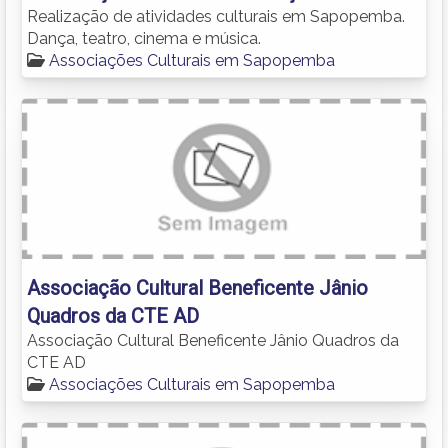
Realização de atividades culturais em Sapopemba.
Dança, teatro, cinema e música.
Associações Culturais em Sapopemba
Associação Cultural Beneficente Jânio
Quadros da CTE AD
Associação Cultural Beneficente Jânio Quadros da
CTE AD
Associações Culturais em Sapopemba