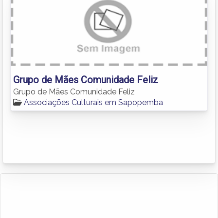
Grupo de Mães Comunidade Feliz
Grupo de Mães Comunidade Feliz
Associações Culturais em Sapopemba