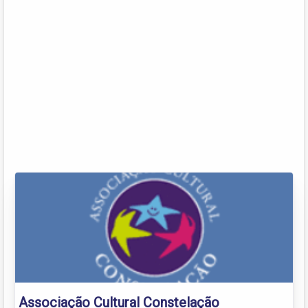
Associação Cultural Constelação