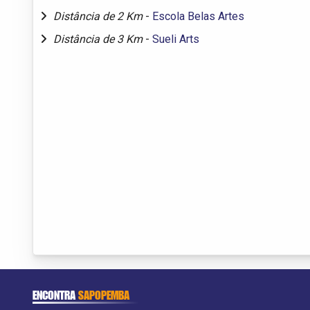
Distância de 2 Km
-
Escola Belas Artes
Distância de 3 Km
-
Sueli Arts
ENCONTRA
SAPOPEMBA