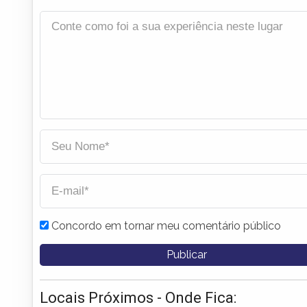
Concordo em tornar meu comentário público
Locais Próximos - Onde Fica: