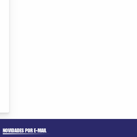
NOVIDADES POR E-MAIL