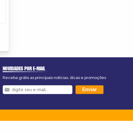
NOVIDADES POR E-MAIL
Receba grátis as principais notícias, dicas e promoções