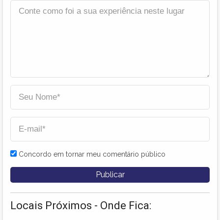
Concordo em tornar meu comentário público
Locais Próximos - Onde Fica: