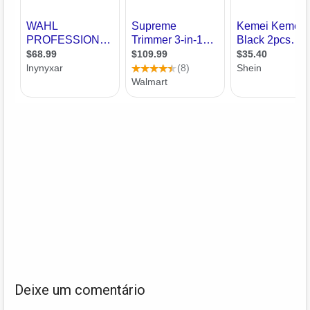
Deixe um comentário