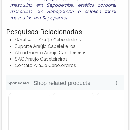
masculino em Sapopemba
,
estética corporal
masculina em Sapopemba
e
estética facial
masculino em Sapopemba
Pesquisas Relacionadas
Whatsapp Araújo Cabeleireiros
Suporte Araújo Cabeleireiros
Atendimento Araújo Cabeleireiros
SAC Araújo Cabeleireiros
Contato Araújo Cabeleireiros