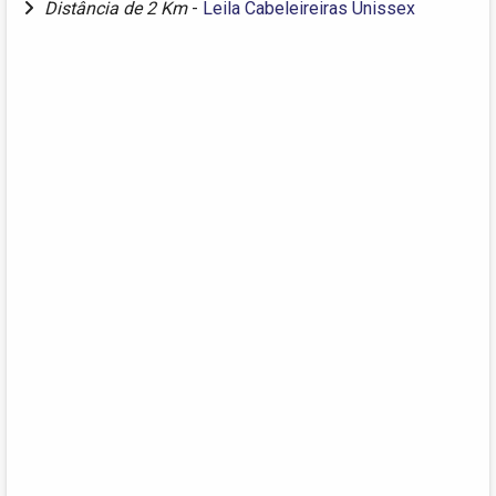
Distância de 2 Km
-
Leila Cabeleireiras Unissex