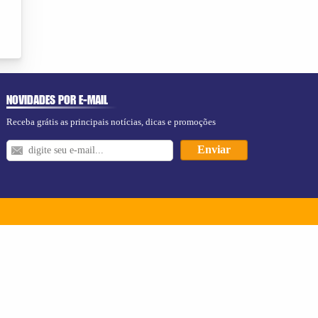
NOVIDADES POR E-MAIL
Receba grátis as principais notícias, dicas e promoções