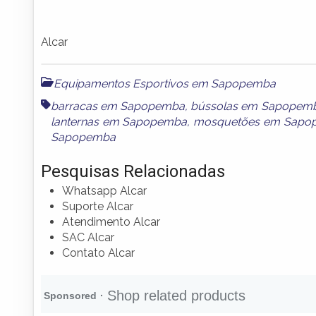
Alcar
Equipamentos Esportivos em Sapopemba
barracas em Sapopemba
,
bússolas em Sapopem
lanternas em Sapopemba
,
mosquetões em Sapo
Sapopemba
Pesquisas Relacionadas
Whatsapp Alcar
Suporte Alcar
Atendimento Alcar
SAC Alcar
Contato Alcar