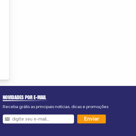
NOVIDADES POR E-MAIL
Receba grátis as principais notícias, dicas e promoções