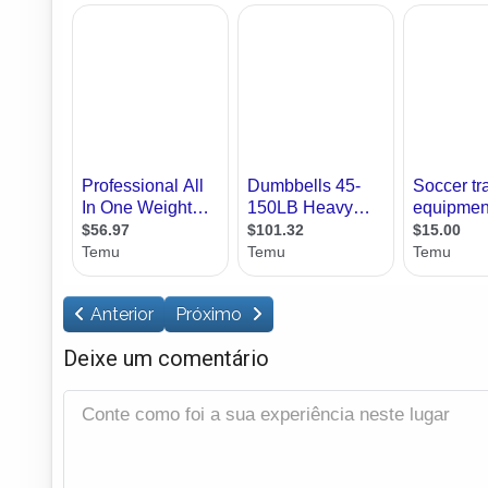
Anterior
Próximo
Deixe um comentário