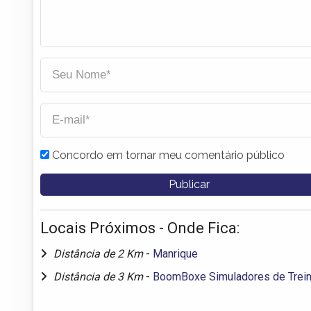
Concordo em tornar meu comentário público
Locais Próximos - Onde Fica:
Distância de 2 Km
-
Manrique
Distância de 3 Km
-
BoomBoxe Simuladores de Trei