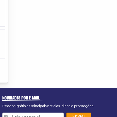
NOVIDADES POR E-MAIL
Receba grátis as principais notícias, dicas e promoções