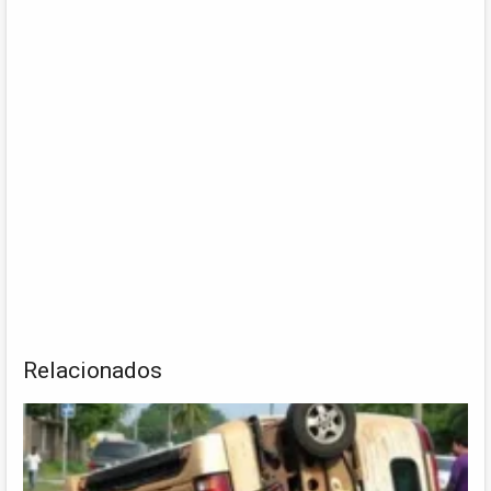
Relacionados