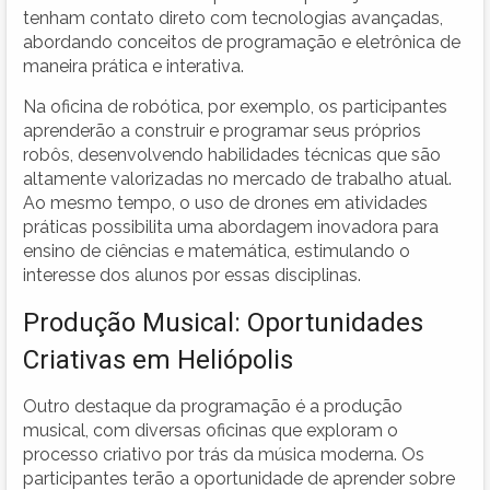
tenham contato direto com tecnologias avançadas,
abordando conceitos de programação e eletrônica de
maneira prática e interativa.
Na oficina de robótica, por exemplo, os participantes
aprenderão a construir e programar seus próprios
robôs, desenvolvendo habilidades técnicas que são
altamente valorizadas no mercado de trabalho atual.
Ao mesmo tempo, o uso de drones em atividades
práticas possibilita uma abordagem inovadora para
ensino de ciências e matemática, estimulando o
interesse dos alunos por essas disciplinas.
Produção Musical: Oportunidades
Criativas em Heliópolis
Outro destaque da programação é a produção
musical, com diversas oficinas que exploram o
processo criativo por trás da música moderna. Os
participantes terão a oportunidade de aprender sobre