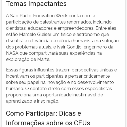
Temas Impactantes
A São Paulo Innovation Week conta com a
participação de palestrantes renomados, incluindo
cientistas, educadores e empreendedores. Entre eles
estão Marcelo Gleiser, um físico e astrônomo que
discutirá a relevância da ciência humanista na solução
dos problemas atuais, e Ivair Gontijo, engenheiro da
NASA que compartilhará suas experiências na
exploração de Marte.
Essas figuras influentes trazem perspectivas únicas e
incentivam os participantes a pensar criticamente
sobre seu papel na inovação e no desenvolvimento
humano. O contato direto com esses especialistas
proporciona uma oportunidade inestimável de
aprendizado e inspiração.
Como Participar: Dicas e
Informações sobre os CEUs