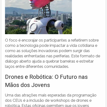
O foco é encorajar os participantes a refletirem sobre
como a tecnologia pode impactar a vida cotidiana e
como as soluções inovadoras podem surgir das
realidades enfrentadas nas periferias. Este formato de
diálogo aberto ajuda a quebrar barreiras e estreitar
laços entre diferentes comunidades.
Drones e Robótica: O Futuro nas
Mãos dos Jovens
Uma das atrações mais esperadas da programação
dos CEUs é a inclusão de workshops de drones e
robótica. Estas oficinas permitem que os jovens