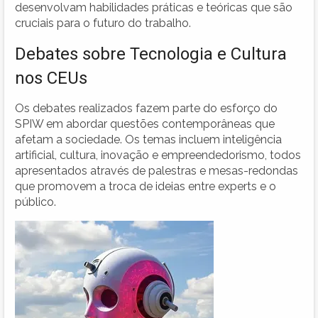
desenvolvam habilidades práticas e teóricas que são
cruciais para o futuro do trabalho.
Debates sobre Tecnologia e Cultura
nos CEUs
Os debates realizados fazem parte do esforço do
SPIW em abordar questões contemporâneas que
afetam a sociedade. Os temas incluem inteligência
artificial, cultura, inovação e empreendedorismo, todos
apresentados através de palestras e mesas-redondas
que promovem a troca de ideias entre experts e o
público.