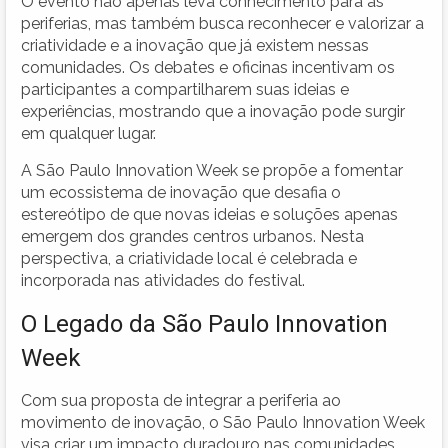
O evento não apenas leva conhecimento para as
periferias, mas também busca reconhecer e valorizar a
criatividade e a inovação que já existem nessas
comunidades. Os debates e oficinas incentivam os
participantes a compartilharem suas ideias e
experiências, mostrando que a inovação pode surgir
em qualquer lugar.
A São Paulo Innovation Week se propõe a fomentar
um ecossistema de inovação que desafia o
estereótipo de que novas ideias e soluções apenas
emergem dos grandes centros urbanos. Nesta
perspectiva, a criatividade local é celebrada e
incorporada nas atividades do festival.
O Legado da São Paulo Innovation
Week
Com sua proposta de integrar a periferia ao
movimento de inovação, o São Paulo Innovation Week
visa criar um impacto duradouro nas comunidades