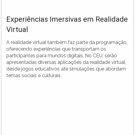
Experiências Imersivas em Realidade
Virtual
A realidade virtual também faz parte da programação,
oferecendo experiências que transportam os
participantes para mundos digitais. No CEU, serão
apresentadas diversas aplicações da realidade virtual,
desde jogos educativos até simulações que abordam
temas sociais e culturais.