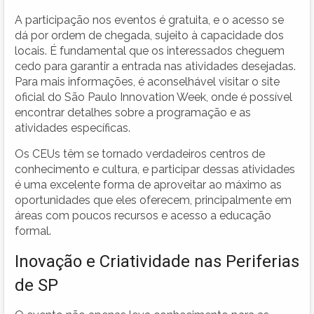
A participação nos eventos é gratuita, e o acesso se
dá por ordem de chegada, sujeito à capacidade dos
locais. É fundamental que os interessados cheguem
cedo para garantir a entrada nas atividades desejadas.
Para mais informações, é aconselhável visitar o site
oficial do São Paulo Innovation Week, onde é possível
encontrar detalhes sobre a programação e as
atividades específicas.
Os CEUs têm se tornado verdadeiros centros de
conhecimento e cultura, e participar dessas atividades
é uma excelente forma de aproveitar ao máximo as
oportunidades que eles oferecem, principalmente em
áreas com poucos recursos e acesso a educação
formal.
Inovação e Criatividade nas Periferias
de SP