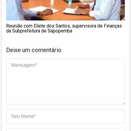
Reunião com Eliete dos Santos, supervisora de Finanças
da Subprefeitura de Sapopemba
Deixe um comentário