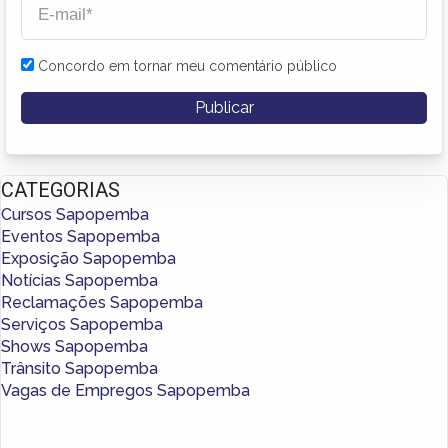
Concordo em tornar meu comentário público
CATEGORIAS
Cursos Sapopemba
Eventos Sapopemba
Exposição Sapopemba
Notícias Sapopemba
Reclamações Sapopemba
Serviços Sapopemba
Shows Sapopemba
Trânsito Sapopemba
Vagas de Empregos Sapopemba