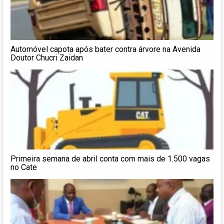
Automóvel capota após bater contra árvore na Avenida
Doutor Chucri Zaidan
Primeira semana de abril conta com mais de 1.500 vagas
no Cate