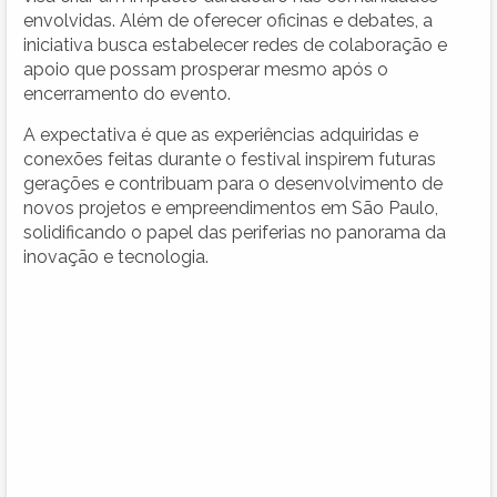
envolvidas. Além de oferecer oficinas e debates, a
iniciativa busca estabelecer redes de colaboração e
apoio que possam prosperar mesmo após o
encerramento do evento.
A expectativa é que as experiências adquiridas e
conexões feitas durante o festival inspirem futuras
gerações e contribuam para o desenvolvimento de
novos projetos e empreendimentos em São Paulo,
solidificando o papel das periferias no panorama da
inovação e tecnologia.