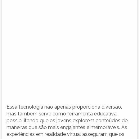
Essa tecnologia não apenas proporciona diversão,
mas também serve como ferramenta educativa,
possibilitando que os jovens explorem conteúdos de
maneiras que são mais engajantes e memoráveis. As
experiências em realidade virtual asseguram que os