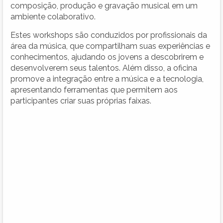
composição, produção e gravação musical em um
ambiente colaborativo.
Estes workshops são conduzidos por profissionais da
área da música, que compartilham suas experiências e
conhecimentos, ajudando os jovens a descobrirem e
desenvolverem seus talentos. Além disso, a oficina
promove a integração entre a música e a tecnologia,
apresentando ferramentas que permitem aos
participantes criar suas próprias faixas.