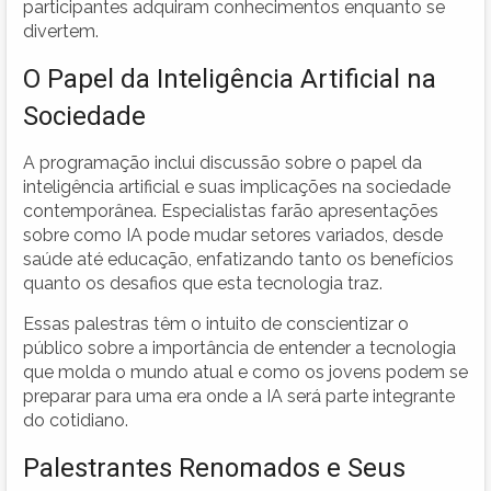
participantes adquiram conhecimentos enquanto se
divertem.
O Papel da Inteligência Artificial na
Sociedade
A programação inclui discussão sobre o papel da
inteligência artificial e suas implicações na sociedade
contemporânea. Especialistas farão apresentações
sobre como IA pode mudar setores variados, desde
saúde até educação, enfatizando tanto os benefícios
quanto os desafios que esta tecnologia traz.
Essas palestras têm o intuito de conscientizar o
público sobre a importância de entender a tecnologia
que molda o mundo atual e como os jovens podem se
preparar para uma era onde a IA será parte integrante
do cotidiano.
Palestrantes Renomados e Seus