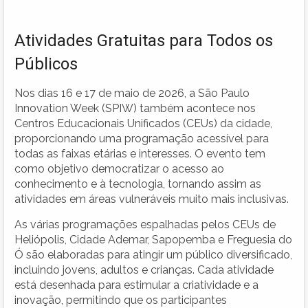
Atividades Gratuitas para Todos os
Públicos
Nos dias 16 e 17 de maio de 2026, a São Paulo
Innovation Week (SPIW) também acontece nos
Centros Educacionais Unificados (CEUs) da cidade,
proporcionando uma programação acessível para
todas as faixas etárias e interesses. O evento tem
como objetivo democratizar o acesso ao
conhecimento e à tecnologia, tornando assim as
atividades em áreas vulneráveis muito mais inclusivas.
As várias programações espalhadas pelos CEUs de
Heliópolis, Cidade Ademar, Sapopemba e Freguesia do
Ó são elaboradas para atingir um público diversificado,
incluindo jovens, adultos e crianças. Cada atividade
está desenhada para estimular a criatividade e a
inovação, permitindo que os participantes