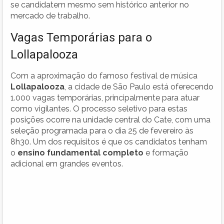
se candidatem mesmo sem histórico anterior no
mercado de trabalho.
Vagas Temporárias para o
Lollapalooza
Com a aproximação do famoso festival de música
Lollapalooza
, a cidade de São Paulo está oferecendo
1.000 vagas temporárias, principalmente para atuar
como vigilantes. O processo seletivo para estas
posições ocorre na unidade central do Cate, com uma
seleção programada para o dia 25 de fevereiro às
8h30. Um dos requisitos é que os candidatos tenham
o
ensino fundamental completo
e formação
adicional em grandes eventos.