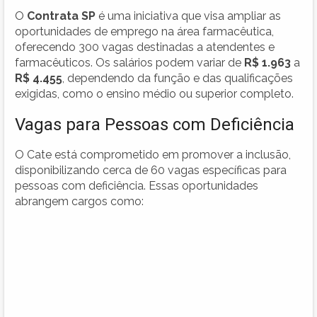
O
Contrata SP
é uma iniciativa que visa ampliar as
oportunidades de emprego na área farmacêutica,
oferecendo 300 vagas destinadas a atendentes e
farmacêuticos. Os salários podem variar de
R$ 1.963
a
R$ 4.455
, dependendo da função e das qualificações
exigidas, como o ensino médio ou superior completo.
Vagas para Pessoas com Deficiência
O Cate está comprometido em promover a inclusão,
disponibilizando cerca de 60 vagas específicas para
pessoas com deficiência. Essas oportunidades
abrangem cargos como: