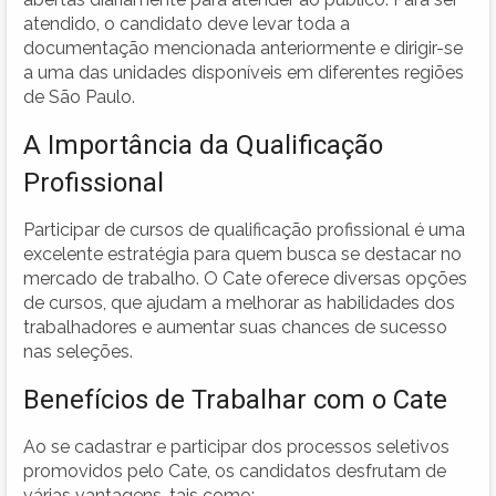
atendido, o candidato deve levar toda a
documentação mencionada anteriormente e dirigir-se
a uma das unidades disponíveis em diferentes regiões
de São Paulo.
A Importância da Qualificação
Profissional
Participar de cursos de qualificação profissional é uma
excelente estratégia para quem busca se destacar no
mercado de trabalho. O Cate oferece diversas opções
de cursos, que ajudam a melhorar as habilidades dos
trabalhadores e aumentar suas chances de sucesso
nas seleções.
Benefícios de Trabalhar com o Cate
Ao se cadastrar e participar dos processos seletivos
promovidos pelo Cate, os candidatos desfrutam de
várias vantagens, tais como: