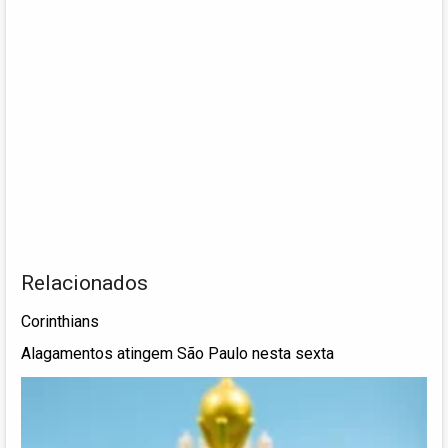
Relacionados
Corinthians
Alagamentos atingem São Paulo nesta sexta