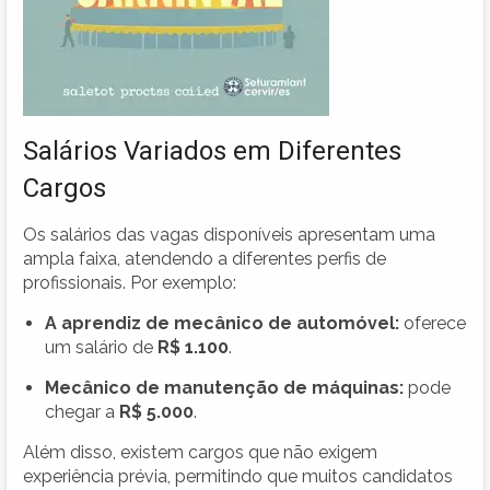
Salários Variados em Diferentes
Cargos
Os salários das vagas disponíveis apresentam uma
ampla faixa, atendendo a diferentes perfis de
profissionais. Por exemplo:
A aprendiz de mecânico de automóvel:
oferece
um salário de
R$ 1.100
.
Mecânico de manutenção de máquinas:
pode
chegar a
R$ 5.000
.
Além disso, existem cargos que não exigem
experiência prévia, permitindo que muitos candidatos