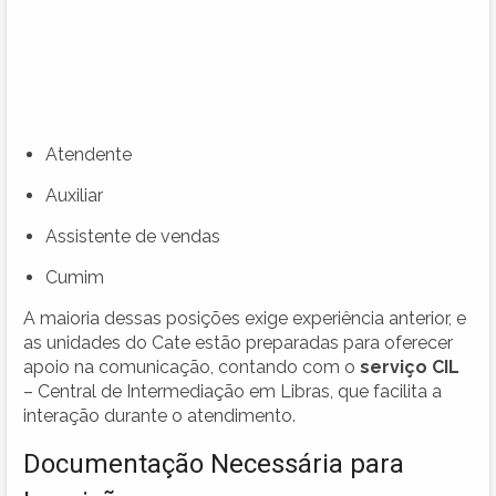
Atendente
Auxiliar
Assistente de vendas
Cumim
A maioria dessas posições exige experiência anterior, e
as unidades do Cate estão preparadas para oferecer
apoio na comunicação, contando com o
serviço CIL
– Central de Intermediação em Libras, que facilita a
interação durante o atendimento.
Documentação Necessária para