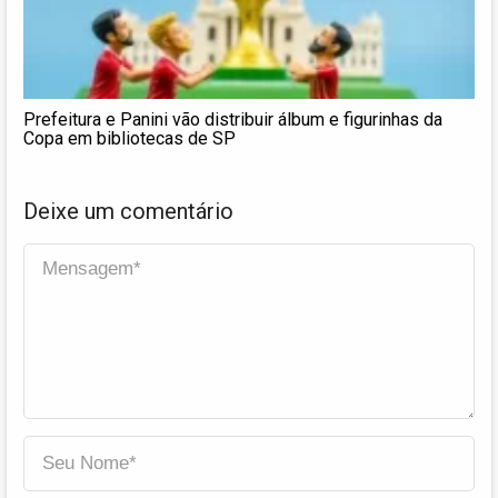
Prefeitura e Panini vão distribuir álbum e figurinhas da
Copa em bibliotecas de SP
Deixe um comentário