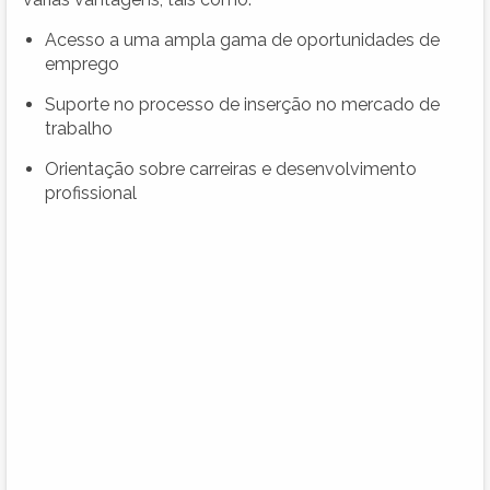
Acesso a uma ampla gama de oportunidades de
emprego
Suporte no processo de inserção no mercado de
trabalho
Orientação sobre carreiras e desenvolvimento
profissional