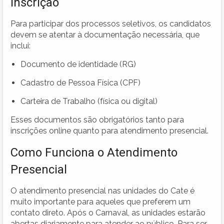
Inscrição
Para participar dos processos seletivos, os candidatos
devem se atentar à documentação necessária, que
inclui:
Documento de identidade (RG)
Cadastro de Pessoa Física (CPF)
Carteira de Trabalho (física ou digital)
Esses documentos são obrigatórios tanto para
inscrições online quanto para atendimento presencial.
Como Funciona o Atendimento
Presencial
O atendimento presencial nas unidades do Cate é
muito importante para aqueles que preferem um
contato direto. Após o Carnaval, as unidades estarão
abertas diariamente para atender ao público. Para ser