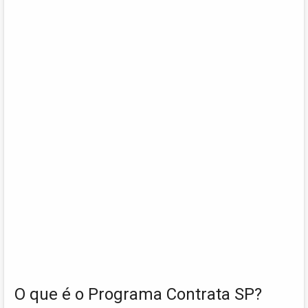
O que é o Programa Contrata SP?