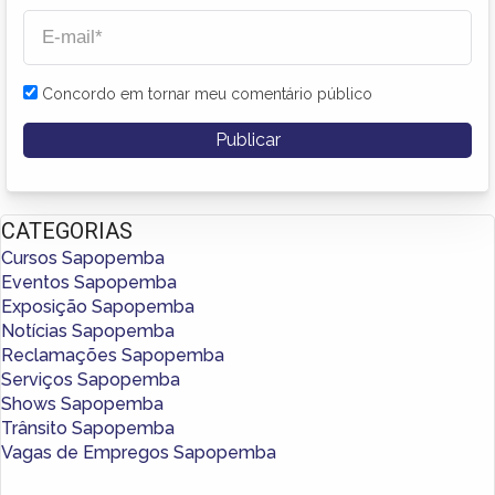
Concordo em tornar meu comentário público
CATEGORIAS
Cursos Sapopemba
Eventos Sapopemba
Exposição Sapopemba
Notícias Sapopemba
Reclamações Sapopemba
Serviços Sapopemba
Shows Sapopemba
Trânsito Sapopemba
Vagas de Empregos Sapopemba