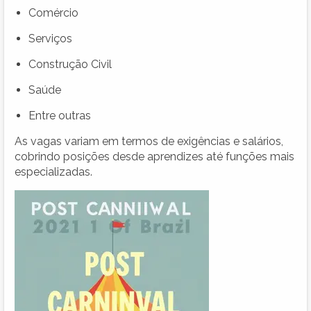
Comércio
Serviços
Construção Civil
Saúde
Entre outras
As vagas variam em termos de exigências e salários,
cobrindo posições desde aprendizes até funções mais
especializadas.