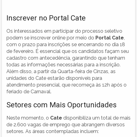
Inscrever no Portal Cate
Os interessados em participar do processo seletivo
podem se inscrever online por meio do
Portal Cate
,
com o prazo para inscrições se encerrando no dia 18
de fevereiro. É essencial que os candidatos façam seu
cadastro com antecedência, garantindo que tenham
todas as informações necessárias para a inscrição.
Além disso, a partir da Quarta-feira de Cinzas, as
unidades do Cate estarão disponíveis para
atendimento presencial, que recomeça às 12h após o
feriado de Carnaval.
Setores com Mais Oportunidades
Neste momento, o
Cate
disponibiliza um total de mais
de 2.600 vagas de emprego que abrangem diversos
setores. As áreas contempladas incluem: