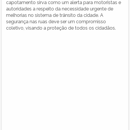
capotamento sirva como um alerta para motoristas e
autoridades a respeito da necessidade urgente de
melhorias no sistema de trânsito da cidade. A
segurança nas ruas deve ser um compromisso
coletivo, visando a proteção de todos os cidadãos.