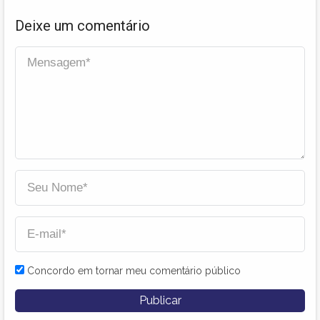
Deixe um comentário
Concordo em tornar meu comentário público