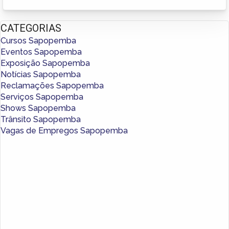
CATEGORIAS
Cursos Sapopemba
Eventos Sapopemba
Exposição Sapopemba
Notícias Sapopemba
Reclamações Sapopemba
Serviços Sapopemba
Shows Sapopemba
Trânsito Sapopemba
Vagas de Empregos Sapopemba