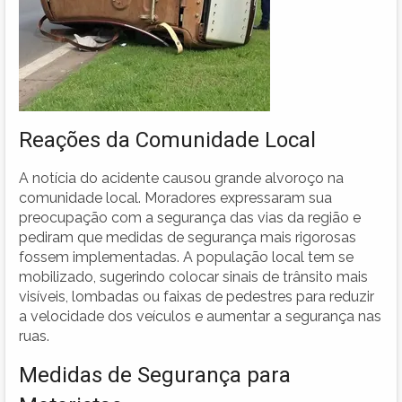
Reações da Comunidade Local
A notícia do acidente causou grande alvoroço na
comunidade local. Moradores expressaram sua
preocupação com a segurança das vias da região e
pediram que medidas de segurança mais rigorosas
fossem implementadas. A população local tem se
mobilizado, sugerindo colocar sinais de trânsito mais
visíveis, lombadas ou faixas de pedestres para reduzir
a velocidade dos veículos e aumentar a segurança nas
ruas.
Medidas de Segurança para