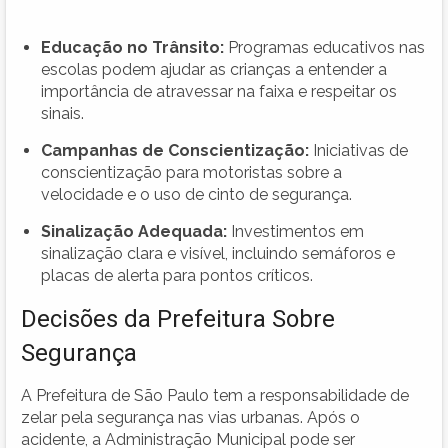
Educação no Trânsito:
Programas educativos nas
escolas podem ajudar as crianças a entender a
importância de atravessar na faixa e respeitar os
sinais.
Campanhas de Conscientização:
Iniciativas de
conscientização para motoristas sobre a
velocidade e o uso de cinto de segurança.
Sinalização Adequada:
Investimentos em
sinalização clara e visível, incluindo semáforos e
placas de alerta para pontos críticos.
Decisões da Prefeitura Sobre
Segurança
A Prefeitura de São Paulo tem a responsabilidade de
zelar pela segurança nas vias urbanas. Após o
acidente, a Administração Municipal pode ser