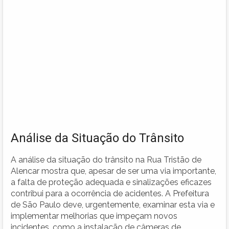
Análise da Situação do Trânsito
A análise da situação do trânsito na Rua Tristão de
Alencar mostra que, apesar de ser uma via importante,
a falta de proteção adequada e sinalizações eficazes
contribui para a ocorrência de acidentes. A Prefeitura
de São Paulo deve, urgentemente, examinar esta via e
implementar melhorias que impeçam novos
incidentes, como a instalação de câmeras de