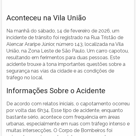
Aconteceu na Vila União
Na manhã do sábado, 14 de fevereiro de 2026, um
incidente de trânsito foi registrado na Rua Tristão de
Alencar Araripe Júnior, número 143, localizada na Vila
União, na Zona Leste de São Paulo. Um carro capotou,
resultando em ferimentos para duas pessoas. Este
acidente trouxe à tona importantes questões sobre a
segurança nas vias da cidade e as condições de
tráfego no local.
Informações Sobre o Acidente
De acordo com relatos iniciais, o capotamento ocorreu
por volta das 6h34. Esse tipo de acidente, enquanto
bastante sério, acontece com frequência em áreas
urbanas, especialmente em ruas com tráfego intenso e
muitas intersecções. O Corpo de Bombeiros foi