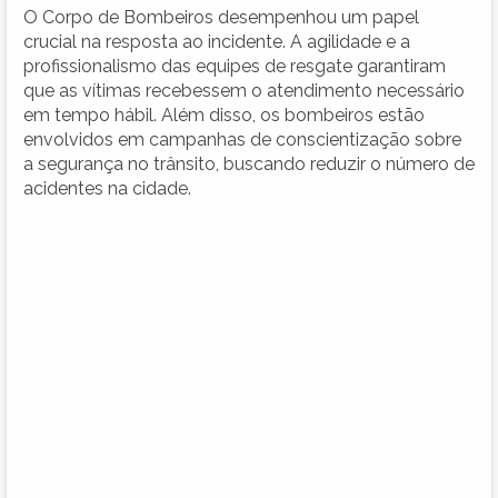
O Corpo de Bombeiros desempenhou um papel
crucial na resposta ao incidente. A agilidade e a
profissionalismo das equipes de resgate garantiram
que as vítimas recebessem o atendimento necessário
em tempo hábil. Além disso, os bombeiros estão
envolvidos em campanhas de conscientização sobre
a segurança no trânsito, buscando reduzir o número de
acidentes na cidade.