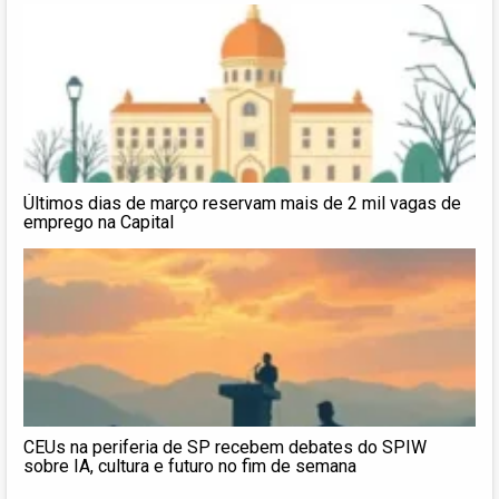
Últimos dias de março reservam mais de 2 mil vagas de
emprego na Capital
CEUs na periferia de SP recebem debates do SPIW
sobre IA, cultura e futuro no fim de semana