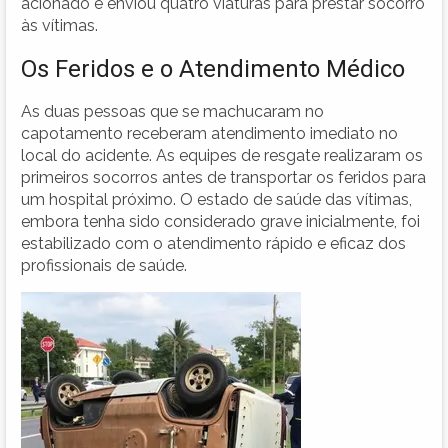
acionado e enviou quatro viaturas para prestar socorro
às vítimas.
Os Feridos e o Atendimento Médico
As duas pessoas que se machucaram no
capotamento receberam atendimento imediato no
local do acidente. As equipes de resgate realizaram os
primeiros socorros antes de transportar os feridos para
um hospital próximo. O estado de saúde das vítimas,
embora tenha sido considerado grave inicialmente, foi
estabilizado com o atendimento rápido e eficaz dos
profissionais de saúde.