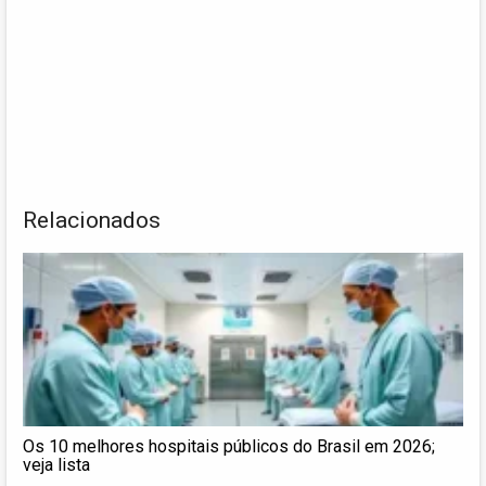
Relacionados
Os 10 melhores hospitais públicos do Brasil em 2026;
veja lista