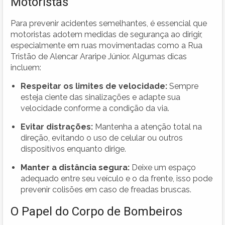
Motoristas
Para prevenir acidentes semelhantes, é essencial que
motoristas adotem medidas de segurança ao dirigir,
especialmente em ruas movimentadas como a Rua
Tristão de Alencar Araripe Júnior. Algumas dicas
incluem:
Respeitar os limites de velocidade:
Sempre
esteja ciente das sinalizações e adapte sua
velocidade conforme a condição da via.
Evitar distrações:
Mantenha a atenção total na
direção, evitando o uso de celular ou outros
dispositivos enquanto dirige.
Manter a distância segura:
Deixe um espaço
adequado entre seu veículo e o da frente, isso pode
prevenir colisões em caso de freadas bruscas.
O Papel do Corpo de Bombeiros