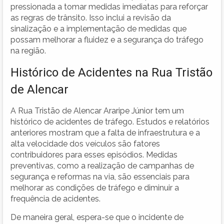
pressionada a tomar medidas imediatas para reforçar
as regras de trânsito. Isso inclui a revisão da
sinalização e a implementação de medidas que
possam melhorar a fluidez e a segurança do tráfego
na região.
Histórico de Acidentes na Rua Tristão
de Alencar
A Rua Tristão de Alencar Araripe Júnior tem um
histórico de acidentes de tráfego. Estudos e relatórios
anteriores mostram que a falta de infraestrutura e a
alta velocidade dos veículos são fatores
contribuidores para esses episódios. Medidas
preventivas, como a realização de campanhas de
segurança e reformas na via, são essenciais para
melhorar as condições de tráfego e diminuir a
frequência de acidentes.
De maneira geral, espera-se que o incidente de