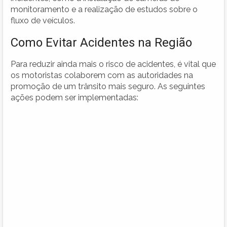
monitoramento e a realização de estudos sobre o
fluxo de veículos.
Como Evitar Acidentes na Região
Para reduzir ainda mais o risco de acidentes, é vital que
os motoristas colaborem com as autoridades na
promoção de um trânsito mais seguro. As seguintes
ações podem ser implementadas: