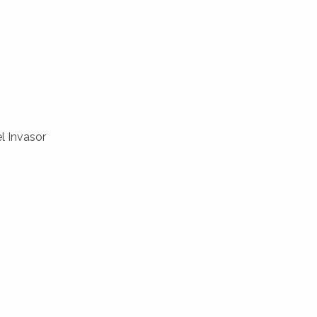
l Invasor