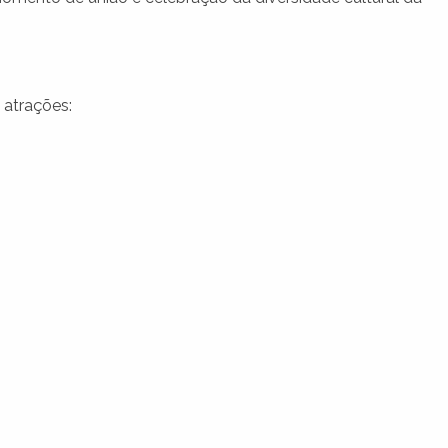
 atrações: