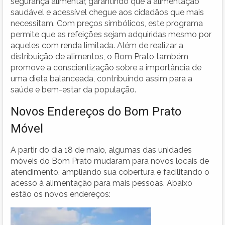
segurança alimentar, garantindo que a alimentação
saudável e acessível chegue aos cidadãos que mais
necessitam. Com preços simbólicos, este programa
permite que as refeições sejam adquiridas mesmo por
aqueles com renda limitada. Além de realizar a
distribuição de alimentos, o Bom Prato também
promove a conscientização sobre a importância de
uma dieta balanceada, contribuindo assim para a
saúde e bem-estar da população.
Novos Endereços do Bom Prato
Móvel
A partir do dia 18 de maio, algumas das unidades
móveis do Bom Prato mudaram para novos locais de
atendimento, ampliando sua cobertura e facilitando o
acesso à alimentação para mais pessoas. Abaixo
estão os novos endereços: