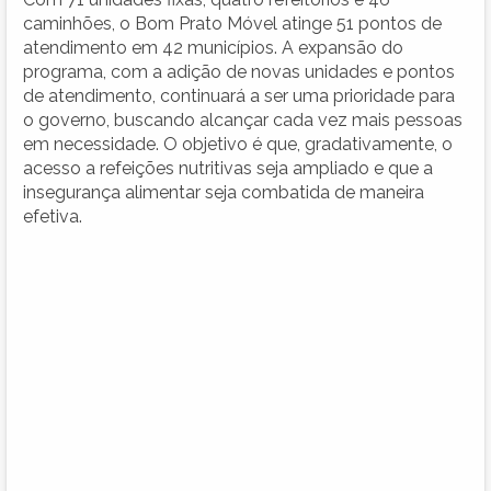
caminhões, o Bom Prato Móvel atinge 51 pontos de
atendimento em 42 municípios. A expansão do
programa, com a adição de novas unidades e pontos
de atendimento, continuará a ser uma prioridade para
o governo, buscando alcançar cada vez mais pessoas
em necessidade. O objetivo é que, gradativamente, o
acesso a refeições nutritivas seja ampliado e que a
insegurança alimentar seja combatida de maneira
efetiva.