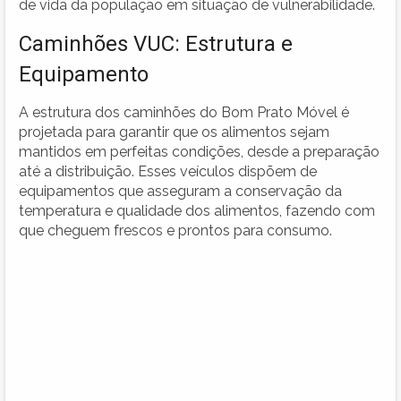
de vida da população em situação de vulnerabilidade.
Caminhões VUC: Estrutura e
Equipamento
A estrutura dos caminhões do Bom Prato Móvel é
projetada para garantir que os alimentos sejam
mantidos em perfeitas condições, desde a preparação
até a distribuição. Esses veículos dispõem de
equipamentos que asseguram a conservação da
temperatura e qualidade dos alimentos, fazendo com
que cheguem frescos e prontos para consumo.