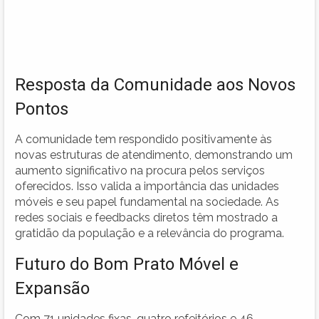
Resposta da Comunidade aos Novos
Pontos
A comunidade tem respondido positivamente às
novas estruturas de atendimento, demonstrando um
aumento significativo na procura pelos serviços
oferecidos. Isso valida a importância das unidades
móveis e seu papel fundamental na sociedade. As
redes sociais e feedbacks diretos têm mostrado a
gratidão da população e a relevância do programa.
Futuro do Bom Prato Móvel e
Expansão
Com 71 unidades fixas, quatro refeitórios e 46