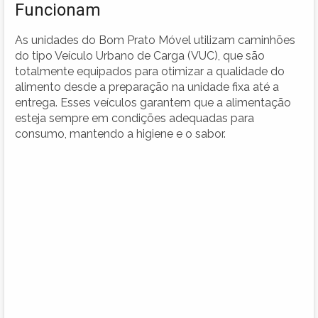
Funcionam
As unidades do Bom Prato Móvel utilizam caminhões
do tipo Veículo Urbano de Carga (VUC), que são
totalmente equipados para otimizar a qualidade do
alimento desde a preparação na unidade fixa até a
entrega. Esses veículos garantem que a alimentação
esteja sempre em condições adequadas para
consumo, mantendo a higiene e o sabor.