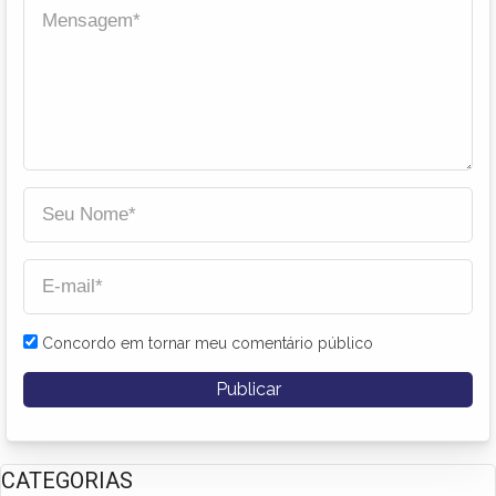
Concordo em tornar meu comentário público
CATEGORIAS