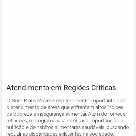
Atendimento em Regiões Críticas
O Bom Prato Móvel é especialmente importante para
o atendimento de áreas que enfrentam altos índices
de pobreza e insegurança alimentar. Além de fornecer
refeições, o programa visa reforçar a importância da
nutrição e de hábitos alimentares saudáveis, buscando
reduzir as disparidades existentes na sociedade.