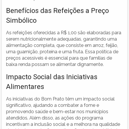
Benefícios das Refeições a Preço
Simbólico
As refeições oferecidas a R$ 1,00 são elaboradas para
serem nutricionalmente adequadas, garantindo uma
alimentação completa, que consiste em arroz, feijão,
uma guarnição, proteína e uma fruta. Essa política de
preços acessíveis é essencial para que famílias de
baixa renda possam se alimentar dignamente.
Impacto Social das Iniciativas
Alimentares
As iniciativas do Bom Prato têm um impacto social
significativo, ajudando a combater a fome e
promovendo saúde e bem-estar nos municípios
atendidos. Além disso, as ações do programa
incentivam a inclusão social e a melhora na qualidade