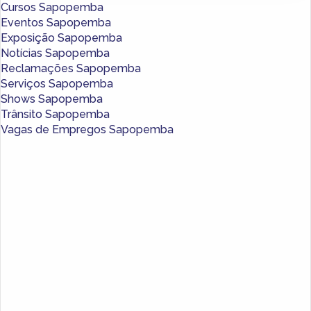
Cursos Sapopemba
Eventos Sapopemba
Exposição Sapopemba
Notícias Sapopemba
Reclamações Sapopemba
Serviços Sapopemba
Shows Sapopemba
Trânsito Sapopemba
Vagas de Empregos Sapopemba