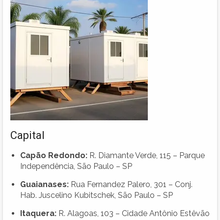
Capital
Capão Redondo:
R. Diamante Verde, 115 – Parque
Independência, São Paulo – SP
Guaianases:
Rua Fernandez Palero, 301 – Conj.
Hab. Juscelino Kubitschek, São Paulo – SP
Itaquera:
R. Alagoas, 103 – Cidade Antônio Estêvão