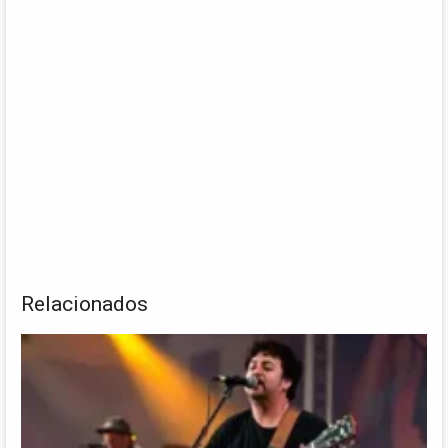
Relacionados