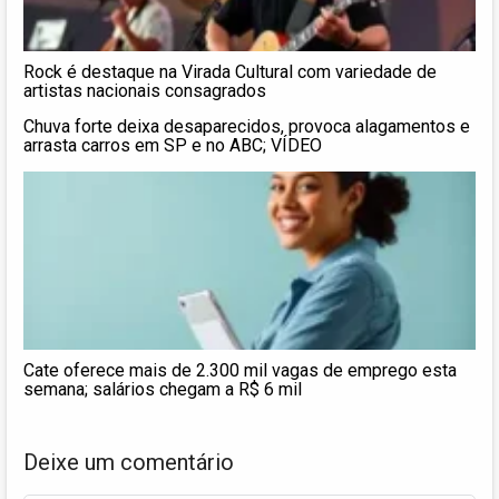
Rock é destaque na Virada Cultural com variedade de
artistas nacionais consagrados
Chuva forte deixa desaparecidos, provoca alagamentos e
arrasta carros em SP e no ABC; VÍDEO
Cate oferece mais de 2.300 mil vagas de emprego esta
semana; salários chegam a R$ 6 mil
Deixe um comentário