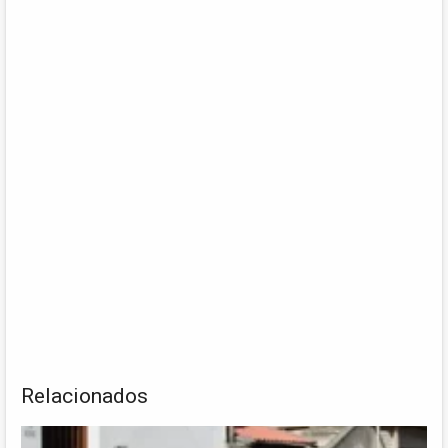
Relacionados