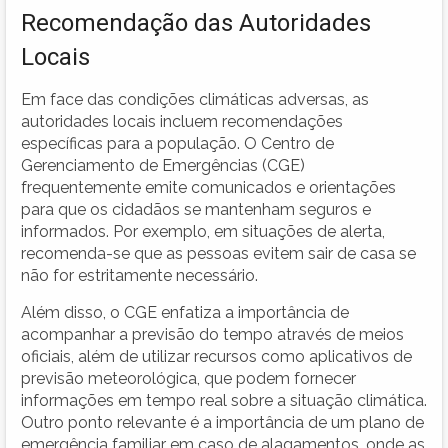
Recomendação das Autoridades
Locais
Em face das condições climáticas adversas, as
autoridades locais incluem recomendações
específicas para a população. O Centro de
Gerenciamento de Emergências (CGE)
frequentemente emite comunicados e orientações
para que os cidadãos se mantenham seguros e
informados. Por exemplo, em situações de alerta,
recomenda-se que as pessoas evitem sair de casa se
não for estritamente necessário.
Além disso, o CGE enfatiza a importância de
acompanhar a previsão do tempo através de meios
oficiais, além de utilizar recursos como aplicativos de
previsão meteorológica, que podem fornecer
informações em tempo real sobre a situação climática.
Outro ponto relevante é a importância de um plano de
emergência familiar em caso de alagamentos, onde as