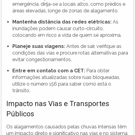
emergência, dirija-se a locais altos, como prédios e
áreas elevadas, longe de zonas de alagamento.
Mantenha distância das redes elétricas:
As
inundações podem causar curto-circuito,
colocando em risco a vida de quem se aproxima.
Planeje suas viagens:
Antes de sair, verifique as
condições das vias e procure rotas alternativas para
evitar congestionamentos.
Entre em contato com a CET:
Para obter
informações atualizadas sobre ruas bloqueadas,
utilize o número 156 para saber como está o
trânsito.
Impacto nas Vias e Transportes
Públicos
Os alagamentos causados pelas chuvas intensas têm
um impacto direto e significativo nas vias e no sistema