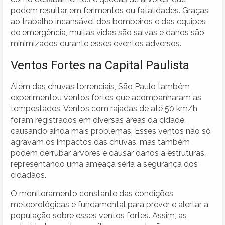
podem resultar em ferimentos ou fatalidades. Graças
ao trabalho incansável dos bombeiros e das equipes
de emergência, muitas vidas são salvas e danos são
minimizados durante esses eventos adversos.
Ventos Fortes na Capital Paulista
Além das chuvas torrenciais, São Paulo também
experimentou ventos fortes que acompanharam as
tempestades. Ventos com rajadas de até 50 km/h
foram registrados em diversas áreas da cidade,
causando ainda mais problemas. Esses ventos não só
agravam os impactos das chuvas, mas também
podem derrubar árvores e causar danos a estruturas,
representando uma ameaça séria à segurança dos
cidadãos.
O monitoramento constante das condições
meteorológicas é fundamental para prever e alertar a
população sobre esses ventos fortes. Assim, as