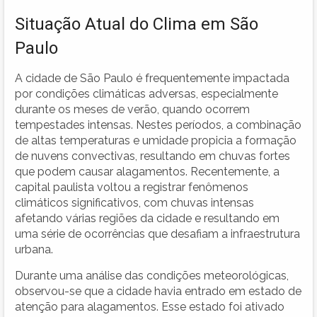
Situação Atual do Clima em São
Paulo
A cidade de São Paulo é frequentemente impactada
por condições climáticas adversas, especialmente
durante os meses de verão, quando ocorrem
tempestades intensas. Nestes períodos, a combinação
de altas temperaturas e umidade propicia a formação
de nuvens convectivas, resultando em chuvas fortes
que podem causar alagamentos. Recentemente, a
capital paulista voltou a registrar fenômenos
climáticos significativos, com chuvas intensas
afetando várias regiões da cidade e resultando em
uma série de ocorrências que desafiam a infraestrutura
urbana.
Durante uma análise das condições meteorológicas,
observou-se que a cidade havia entrado em estado de
atenção para alagamentos. Esse estado foi ativado