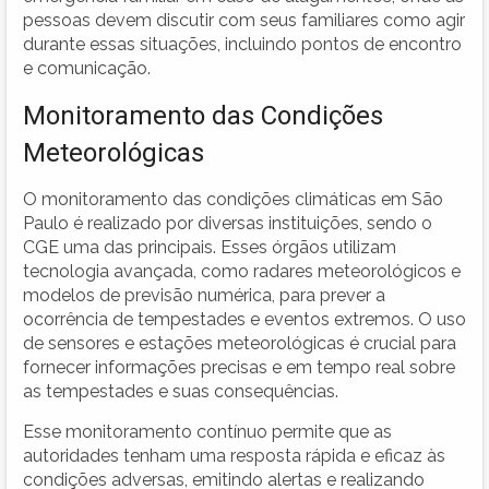
pessoas devem discutir com seus familiares como agir
durante essas situações, incluindo pontos de encontro
e comunicação.
Monitoramento das Condições
Meteorológicas
O monitoramento das condições climáticas em São
Paulo é realizado por diversas instituições, sendo o
CGE uma das principais. Esses órgãos utilizam
tecnologia avançada, como radares meteorológicos e
modelos de previsão numérica, para prever a
ocorrência de tempestades e eventos extremos. O uso
de sensores e estações meteorológicas é crucial para
fornecer informações precisas e em tempo real sobre
as tempestades e suas consequências.
Esse monitoramento contínuo permite que as
autoridades tenham uma resposta rápida e eficaz às
condições adversas, emitindo alertas e realizando