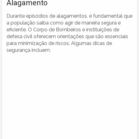
Alagamento
Durante episódios de alagamentos, é fundamental que
a população saiba como agir de maneira segura e
eficiente. O Corpo de Bombeiros e instituições de
defesa civil oferecem orientações que são essenciais
para minimização de riscos. Algumas dicas de
segurança incluem: