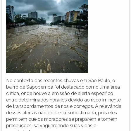
No contexto das recentes chuvas em São Paulo, o
bairro de Sapopemba foi destacado como uma área
crítica, onde houve a emissão de alerta específico
entre determinados horários devido ao risco iminente
de transbordamentos de rios e córregos. A relevância
desses alertas não pode ser subestimada, pois eles
permitem que os moradores se preparem e tomem
precauções, salvaguardando suas vidas e