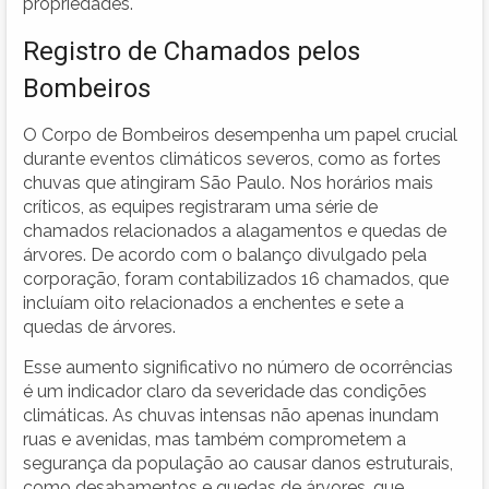
propriedades.
Registro de Chamados pelos
Bombeiros
O Corpo de Bombeiros desempenha um papel crucial
durante eventos climáticos severos, como as fortes
chuvas que atingiram São Paulo. Nos horários mais
críticos, as equipes registraram uma série de
chamados relacionados a alagamentos e quedas de
árvores. De acordo com o balanço divulgado pela
corporação, foram contabilizados 16 chamados, que
incluíam oito relacionados a enchentes e sete a
quedas de árvores.
Esse aumento significativo no número de ocorrências
é um indicador claro da severidade das condições
climáticas. As chuvas intensas não apenas inundam
ruas e avenidas, mas também comprometem a
segurança da população ao causar danos estruturais,
como desabamentos e quedas de árvores, que