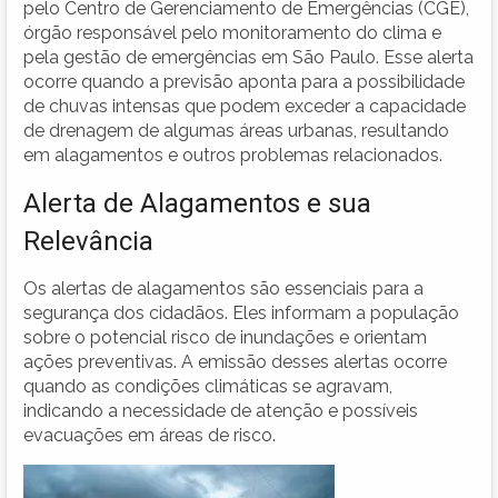
pelo Centro de Gerenciamento de Emergências (CGE),
órgão responsável pelo monitoramento do clima e
pela gestão de emergências em São Paulo. Esse alerta
ocorre quando a previsão aponta para a possibilidade
de chuvas intensas que podem exceder a capacidade
de drenagem de algumas áreas urbanas, resultando
em alagamentos e outros problemas relacionados.
Alerta de Alagamentos e sua
Relevância
Os alertas de alagamentos são essenciais para a
segurança dos cidadãos. Eles informam a população
sobre o potencial risco de inundações e orientam
ações preventivas. A emissão desses alertas ocorre
quando as condições climáticas se agravam,
indicando a necessidade de atenção e possíveis
evacuações em áreas de risco.