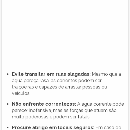
Evite transitar em ruas alagadas:
Mesmo que a
água pareça rasa, as correntes podem ser
traiçoeiras e capazes de arrastar pessoas ou
veículos.
Não enfrente correntezas:
A água corrente pode
parecer inofensiva, mas as forças que atuam são
muito poderosas e podem ser fatais.
Procure abrigo em locais seguros:
Em caso de