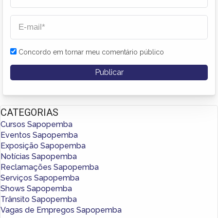
Concordo em tornar meu comentário público
CATEGORIAS
Cursos Sapopemba
Eventos Sapopemba
Exposição Sapopemba
Notícias Sapopemba
Reclamações Sapopemba
Serviços Sapopemba
Shows Sapopemba
Trânsito Sapopemba
Vagas de Empregos Sapopemba