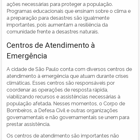
ações necessárias para proteger a população.
Programas educacionais que ensinam sobre o clima e
a preparação para desastres são igualmente
importantes, pois aumentam a resiliência da
comunidade frente a desastres naturais.
Centros de Atendimento à
Emergência
A cidade de São Paulo conta com diversos centros de
atendimento à emergência que atuam durante crises
climáticas. Esses centros são responsáveis por
coordenar as operações de resposta rápida,
viabilizando recursos e assistências necessárias à
população afetada. Nesses momentos, o Corpo de
Bombeiros, a Defesa Civil e outras organizações
governamentais e não governamentais se unem para
prestar assistência.
Os centros de atendimento são importantes não