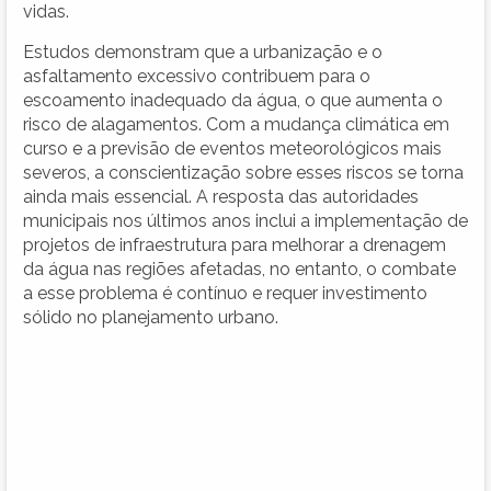
vidas.
Estudos demonstram que a urbanização e o
asfaltamento excessivo contribuem para o
escoamento inadequado da água, o que aumenta o
risco de alagamentos. Com a mudança climática em
curso e a previsão de eventos meteorológicos mais
severos, a conscientização sobre esses riscos se torna
ainda mais essencial. A resposta das autoridades
municipais nos últimos anos inclui a implementação de
projetos de infraestrutura para melhorar a drenagem
da água nas regiões afetadas, no entanto, o combate
a esse problema é contínuo e requer investimento
sólido no planejamento urbano.