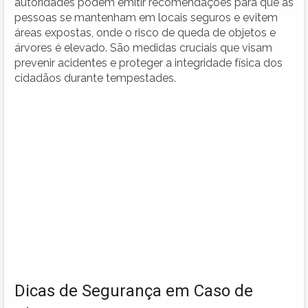
autoridades podem emitir recomendações para que as
pessoas se mantenham em locais seguros e evitem
áreas expostas, onde o risco de queda de objetos e
árvores é elevado. São medidas cruciais que visam
prevenir acidentes e proteger a integridade física dos
cidadãos durante tempestades.
Dicas de Segurança em Caso de