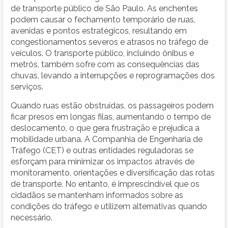
de transporte público de São Paulo. As enchentes
podem causar o fechamento temporário de ruas,
avenidas e pontos estratégicos, resultando em
congestionamentos severos e atrasos no tráfego de
veículos. O transporte público, incluindo ônibus e
metrôs, também sofre com as consequências das
chuvas, levando a interrupções e reprogramações dos
serviços.
Quando ruas estão obstruídas, os passageiros podem
ficar presos em longas filas, aumentando o tempo de
deslocamento, o que gera frustração e prejudica a
mobilidade urbana. A Companhia de Engenharia de
Tráfego (CET) e outras entidades reguladoras se
esforçam para minimizar os impactos através de
monitoramento, orientações e diversificação das rotas
de transporte. No entanto, é imprescindível que os
cidadãos se mantenham informados sobre as
condições do tráfego e utilizem alternativas quando
necessário.