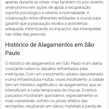
apenas durante as crises, mas também no pós-evento,
onde promovem ações de ajuda à recuperação,
suporte psicológico e retorno à normalidade. A
colaboração entre diferentes entidades é crucial para
garantir que a população receba a assistência
adequada, minimizando os impactos das intempéries
nas vidas das pessoas.
Histórico de Alagamentos em São
Paulo
O histórico de alagamentos em São Paulo é um alerta
constante sobre os desafios enfrentados pela
metrópole. Com um crescimento urbano desordenado
e uma infraestrutura muitas vezes insuficiente, a cidade
tem um histórico significativo de alagamentos que se
intensificam a cada temporada de chuvas. Eventos
passados mostraram que bairros, especialmente os
mais vulneráveis, sofrem os piores efeitos das
enchentes, resultando em danos materiais e perda de