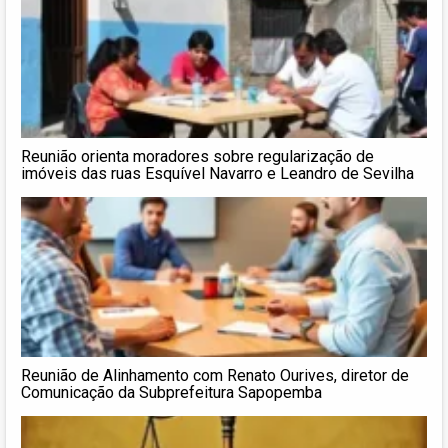
Reunião orienta moradores sobre regularização de
imóveis das ruas Esquível Navarro e Leandro de Sevilha
Reunião de Alinhamento com Renato Ourives, diretor de
Comunicação da Subprefeitura Sapopemba