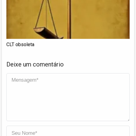
CLT obsoleta
Deixe um comentário