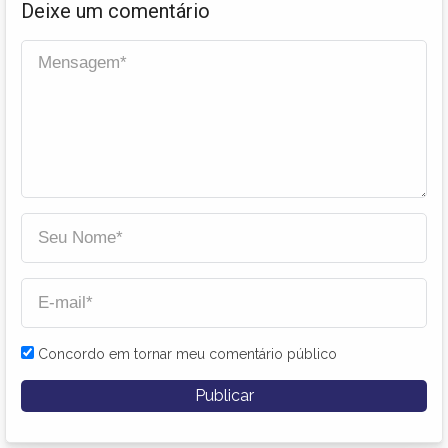
Deixe um comentário
Concordo em tornar meu comentário público