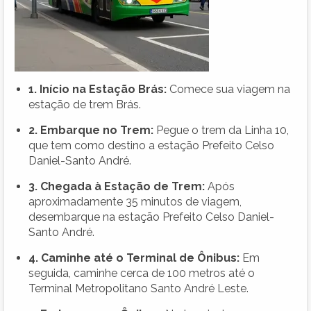
1. Início na Estação Brás:
Comece sua viagem na
estação de trem Brás.
2. Embarque no Trem:
Pegue o trem da Linha 10,
que tem como destino a estação Prefeito Celso
Daniel-Santo André.
3. Chegada à Estação de Trem:
Após
aproximadamente 35 minutos de viagem,
desembarque na estação Prefeito Celso Daniel-
Santo André.
4. Caminhe até o Terminal de Ônibus:
Em
seguida, caminhe cerca de 100 metros até o
Terminal Metropolitano Santo André Leste.