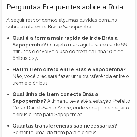
Perguntas Frequentes sobre a Rota
A seguir, respondemos algumas dúvidas comuns
sobre a rota entre Brás e Sapopemba:
Qual é a forma mais rápida de ir de Brás a
Sapopemba?
O trajeto mais ágil leva cerca de 66
minutos e envolve o uso do trem da linha 10 e do
ônibus 027.
Há um trem direto entre Brás e Sapopemba?
Não, você precisará fazer uma transferência entre o
trem e o ônibus.
Qual linha de trem conecta Brás a
Sapopemba?
A linha 10 leva até a estação Prefeito
Celso Daniel-Santo André, onde você pode pegar o
ônibus direto para Sapopemba.
Quantas transferências são necessárias?
Somente uma, do trem para o ônibus.