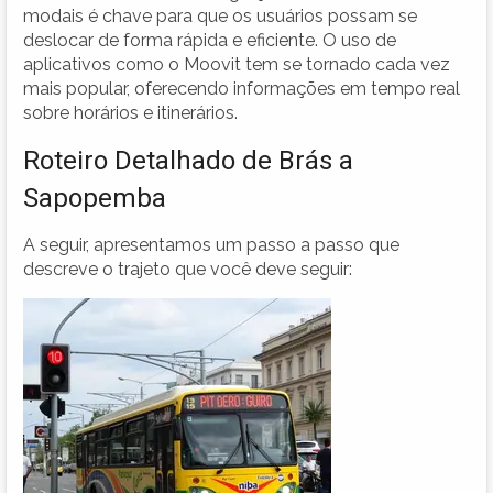
modais é chave para que os usuários possam se
deslocar de forma rápida e eficiente. O uso de
aplicativos como o Moovit tem se tornado cada vez
mais popular, oferecendo informações em tempo real
sobre horários e itinerários.
Roteiro Detalhado de Brás a
Sapopemba
A seguir, apresentamos um passo a passo que
descreve o trajeto que você deve seguir: