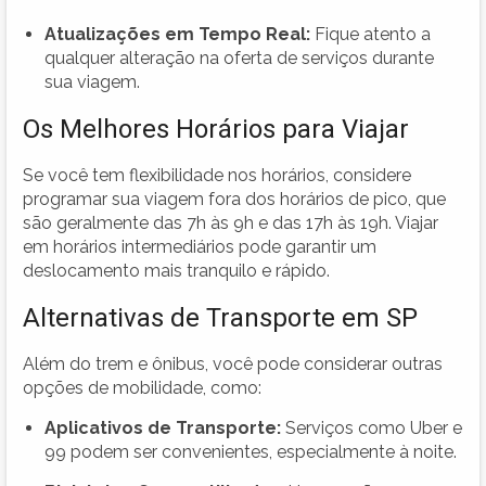
Atualizações em Tempo Real:
Fique atento a
qualquer alteração na oferta de serviços durante
sua viagem.
Os Melhores Horários para Viajar
Se você tem flexibilidade nos horários, considere
programar sua viagem fora dos horários de pico, que
são geralmente das 7h às 9h e das 17h às 19h. Viajar
em horários intermediários pode garantir um
deslocamento mais tranquilo e rápido.
Alternativas de Transporte em SP
Além do trem e ônibus, você pode considerar outras
opções de mobilidade, como:
Aplicativos de Transporte:
Serviços como Uber e
99 podem ser convenientes, especialmente à noite.