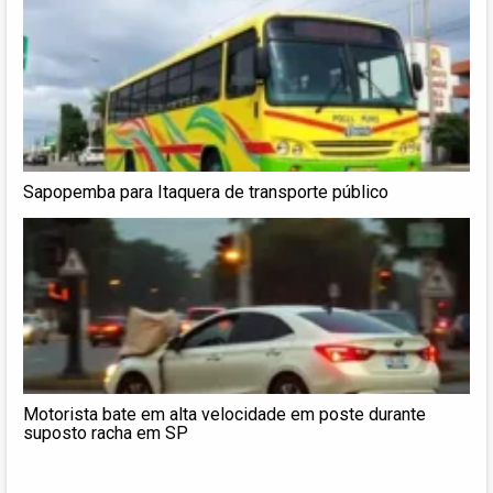
Sapopemba para Itaquera de transporte público
Motorista bate em alta velocidade em poste durante
suposto racha em SP