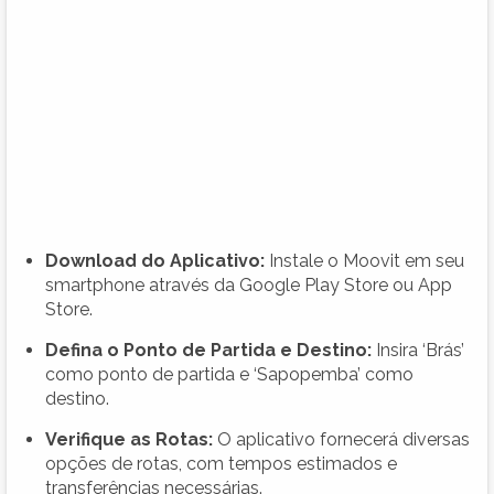
Download do Aplicativo:
Instale o Moovit em seu
smartphone através da Google Play Store ou App
Store.
Defina o Ponto de Partida e Destino:
Insira ‘Brás’
como ponto de partida e ‘Sapopemba’ como
destino.
Verifique as Rotas:
O aplicativo fornecerá diversas
opções de rotas, com tempos estimados e
transferências necessárias.