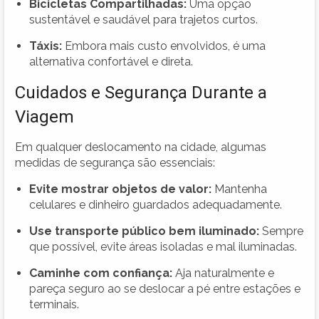
Bicicletas Compartilhadas:
Uma opção
sustentável e saudável para trajetos curtos.
Táxis:
Embora mais custo envolvidos, é uma
alternativa confortável e direta.
Cuidados e Segurança Durante a
Viagem
Em qualquer deslocamento na cidade, algumas
medidas de segurança são essenciais:
Evite mostrar objetos de valor:
Mantenha
celulares e dinheiro guardados adequadamente.
Use transporte público bem iluminado:
Sempre
que possível, evite áreas isoladas e mal iluminadas.
Caminhe com confiança:
Aja naturalmente e
pareça seguro ao se deslocar a pé entre estações e
terminais.