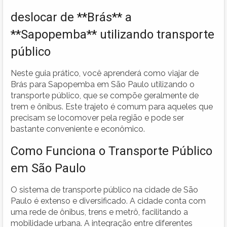
deslocar de **Brás** a
**Sapopemba** utilizando transporte
público
Neste guia prático, você aprenderá como viajar de
Brás para Sapopemba em São Paulo utilizando o
transporte público, que se compõe geralmente de
trem e ônibus. Este trajeto é comum para aqueles que
precisam se locomover pela região e pode ser
bastante conveniente e econômico.
Como Funciona o Transporte Público
em São Paulo
O sistema de transporte público na cidade de São
Paulo é extenso e diversificado. A cidade conta com
uma rede de ônibus, trens e metrô, facilitando a
mobilidade urbana. A integração entre diferentes