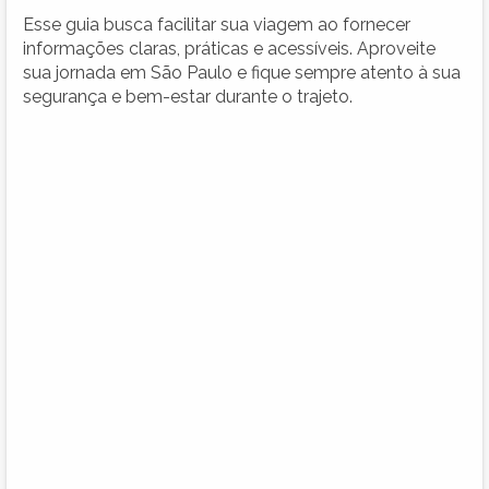
Esse guia busca facilitar sua viagem ao fornecer
informações claras, práticas e acessíveis. Aproveite
sua jornada em São Paulo e fique sempre atento à sua
segurança e bem-estar durante o trajeto.