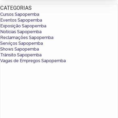
CATEGORIAS
Cursos Sapopemba
Eventos Sapopemba
Exposição Sapopemba
Notícias Sapopemba
Reclamações Sapopemba
Serviços Sapopemba
Shows Sapopemba
Trânsito Sapopemba
Vagas de Empregos Sapopemba