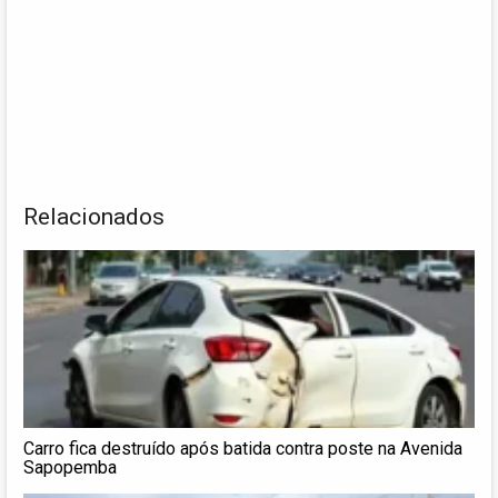
Relacionados
Carro fica destruído após batida contra poste na Avenida
Sapopemba