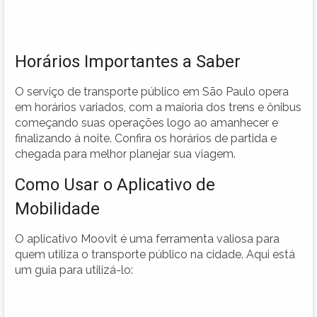
Horários Importantes a Saber
O serviço de transporte público em São Paulo opera
em horários variados, com a maioria dos trens e ônibus
começando suas operações logo ao amanhecer e
finalizando à noite. Confira os horários de partida e
chegada para melhor planejar sua viagem.
Como Usar o Aplicativo de
Mobilidade
O aplicativo Moovit é uma ferramenta valiosa para
quem utiliza o transporte público na cidade. Aqui está
um guia para utilizá-lo: