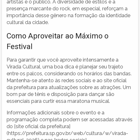
artistas e o público. A diversidade de estilos e a
presença marcante do rock, em especial, reforçam a
importância desse gênero na formação da identidade
cultural da cidade.
Como Aproveitar ao Máximo o
Festival
Para garantir que você aproveite intensamente a
Virada Cultural, uma boa dica é planejar seu trajeto
entre os palcos, considerando os horários das bandas.
Mantenha-se atento às redes sociais e ao site oficial
da prefeitura para atualizações sobre as atrações. Um
bom par de tênis e disposição para dançar são
essenciais para curtir essa maratona musical.
Informações adicionais sobre o evento e a
programação completa podem ser acessadas através
do [site oficial da prefeitura]
(https://prefeitura.sp.gov.br/web/cultura/w/virada-