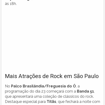
às 18h.
Mais Atrações de Rock em São Paulo
No
Palco Brasilândia/Freguesia do Ó
, a
programação do dia 23 começará com a
Banda 51
,
que apresentará uma coleção de clássicos do rock.
Destaque especial para
Titãs
, que fechará a noite com