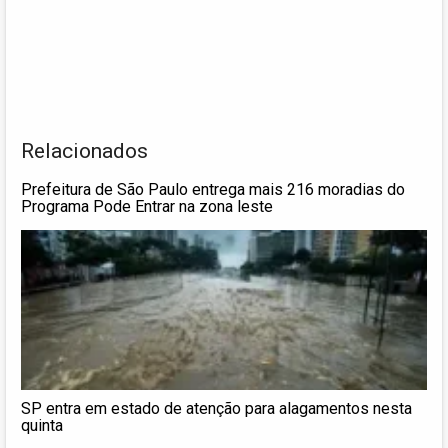
Relacionados
Prefeitura de São Paulo entrega mais 216 moradias do
Programa Pode Entrar na zona leste
SP entra em estado de atenção para alagamentos nesta
quinta