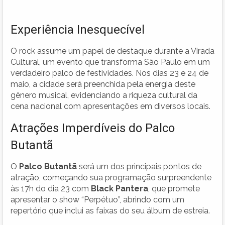
Experiência Inesquecível
O rock assume um papel de destaque durante a Virada
Cultural, um evento que transforma São Paulo em um
verdadeiro palco de festividades. Nos dias 23 e 24 de
maio, a cidade será preenchida pela energia deste
gênero musical, evidenciando a riqueza cultural da
cena nacional com apresentações em diversos locais.
Atrações Imperdíveis do Palco
Butantã
O
Palco Butantã
será um dos principais pontos de
atração, começando sua programação surpreendente
às 17h do dia 23 com
Black Pantera
, que promete
apresentar o show “Perpétuo”, abrindo com um
repertório que inclui as faixas do seu álbum de estreia.