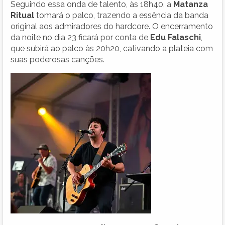
Seguindo essa onda de talento, às 18h40, a
Matanza
Ritual
tomará o palco, trazendo a essência da banda
original aos admiradores do hardcore. O encerramento
da noite no dia 23 ficará por conta de
Edu Falaschi
,
que subirá ao palco às 20h20, cativando a plateia com
suas poderosas canções.