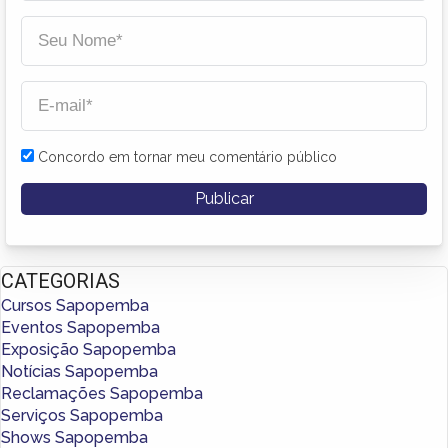
Concordo em tornar meu comentário público
CATEGORIAS
Cursos Sapopemba
Eventos Sapopemba
Exposição Sapopemba
Notícias Sapopemba
Reclamações Sapopemba
Serviços Sapopemba
Shows Sapopemba