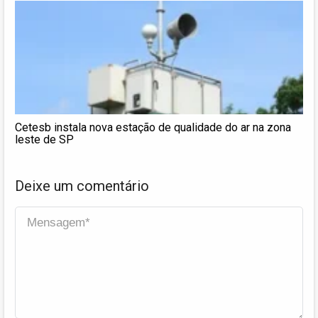
Cetesb instala nova estação de qualidade do ar na zona
leste de SP
Deixe um comentário