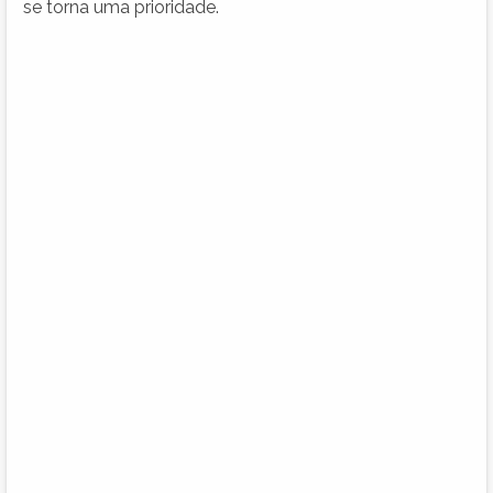
se torna uma prioridade.