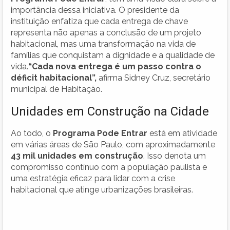
importância dessa iniciativa. O presidente da
instituição enfatiza que cada entrega de chave
representa não apenas a conclusão de um projeto
habitacional, mas uma transformação na vida de
famílias que conquistam a dignidade e a qualidade de
vida.
“Cada nova entrega é um passo contra o
déficit habitacional”,
afirma Sidney Cruz, secretário
municipal de Habitação.
Unidades em Construção na Cidade
Ao todo, o
Programa Pode Entrar
está em atividade
em várias áreas de São Paulo, com aproximadamente
43 mil unidades em construção
. Isso denota um
compromisso contínuo com a população paulista e
uma estratégia eficaz para lidar com a crise
habitacional que atinge urbanizações brasileiras.