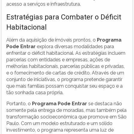
acesso a serviços e infraestrutura.
Estratégias para Combater o Déficit
Habitacional
Além da aquisição de imóveis prontos, o
Programa
Pode Entrar
explora diversas modalidades para
enfrentar o déficit habitacional. As estratégias incluem
parcerias com entidades e empresas, ações de
melhorias habitacionais, parcerias públicas e privadas,
e o fornecimento de cartas de crédito. Através de um
conjunto de iniciativas, o programa pretende garantir
que mais famílias possam conquistar seu espaço e a
tão sonhada casa própria.
Portanto, o
Programa Pode Entrar
se destaca não
somente pela entrega de moradias, mas também pela
transformação socioeconômica que promove em São
Paulo. Com um modelo estruturado e um sólido
investimento, o programa representa uma luz de