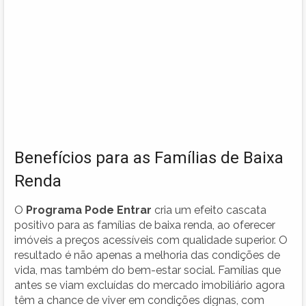
Benefícios para as Famílias de Baixa
Renda
O
Programa Pode Entrar
cria um efeito cascata
positivo para as famílias de baixa renda, ao oferecer
imóveis a preços acessíveis com qualidade superior. O
resultado é não apenas a melhoria das condições de
vida, mas também do bem-estar social. Famílias que
antes se viam excluídas do mercado imobiliário agora
têm a chance de viver em condições dignas, com