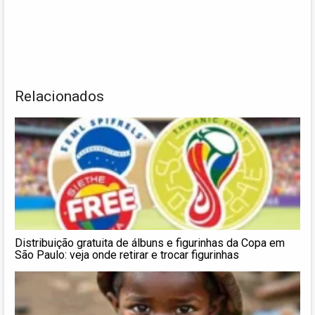
Relacionados
Distribuição gratuita de álbuns e figurinhas da Copa em
São Paulo: veja onde retirar e trocar figurinhas