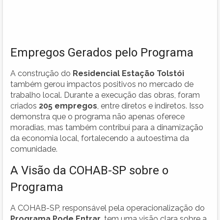
Empregos Gerados pelo Programa
A construção do
Residencial Estação Tolstói
também gerou impactos positivos no mercado de
trabalho local. Durante a execução das obras, foram
criados
205 empregos
, entre diretos e indiretos. Isso
demonstra que o programa não apenas oferece
moradias, mas também contribui para a dinamização
da economia local, fortalecendo a autoestima da
comunidade.
A Visão da COHAB-SP sobre o
Programa
A COHAB-SP, responsável pela operacionalização do
Programa Pode Entrar
, tem uma visão clara sobre a