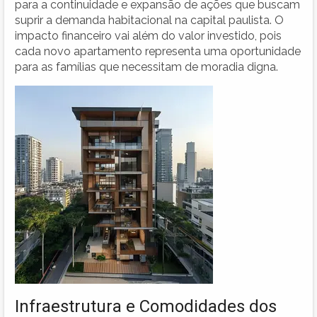
para a continuidade e expansão de ações que buscam
suprir a demanda habitacional na capital paulista. O
impacto financeiro vai além do valor investido, pois
cada novo apartamento representa uma oportunidade
para as famílias que necessitam de moradia digna.
Infraestrutura e Comodidades dos