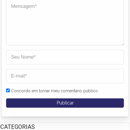
Concordo em tornar meu comentário público
CATEGORIAS