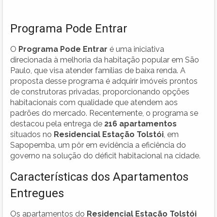
Programa Pode Entrar
O
Programa Pode Entrar
é uma iniciativa
direcionada à melhoria da habitação popular em São
Paulo, que visa atender famílias de baixa renda. A
proposta desse programa é adquirir imóveis prontos
de construtoras privadas, proporcionando opções
habitacionais com qualidade que atendem aos
padrões do mercado. Recentemente, o programa se
destacou pela entrega de
216 apartamentos
situados no
Residencial Estação Tolstói
, em
Sapopemba, um pôr em evidência a eficiência do
governo na solução do déficit habitacional na cidade.
Características dos Apartamentos
Entregues
Os apartamentos do
Residencial Estação Tolstói