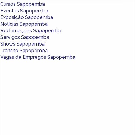
Cursos Sapopemba
Eventos Sapopemba
Exposição Sapopemba
Notícias Sapopemba
Reclamações Sapopemba
Serviços Sapopemba
Shows Sapopemba
Trânsito Sapopemba
Vagas de Empregos Sapopemba