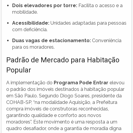
Dois elevadores por torre:
Facilita o acesso e a
mobilidade.
Acessibilidade:
Unidades adaptadas para pessoas
com deficiência.
Duas vagas de estacionamento:
Conveniência
para os moradores.
Padrão de Mercado para Habitação
Popular
A implementação do
Programa Pode Entrar
elevou
o padrão dos imóveis destinados à habitação popular
em São Paulo. Segundo Diogo Soares, presidente da
COHAB-SP, “na modalidade Aquisição, a Prefeitura
compra imóveis de construtoras reconhecidas,
garantindo qualidade e conforto aos novos
moradores”. Este movimento é uma resposta a um
quadro desafiador, onde a garantia de moradia digna