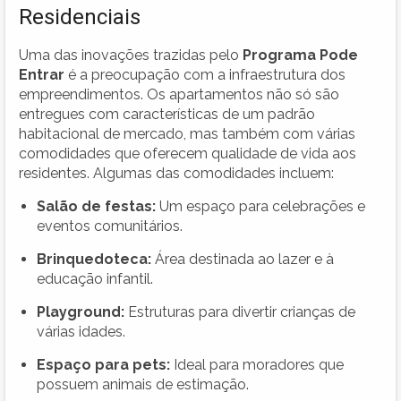
Residenciais
Uma das inovações trazidas pelo
Programa Pode
Entrar
é a preocupação com a infraestrutura dos
empreendimentos. Os apartamentos não só são
entregues com características de um padrão
habitacional de mercado, mas também com várias
comodidades que oferecem qualidade de vida aos
residentes. Algumas das comodidades incluem:
Salão de festas:
Um espaço para celebrações e
eventos comunitários.
Brinquedoteca:
Área destinada ao lazer e à
educação infantil.
Playground:
Estruturas para divertir crianças de
várias idades.
Espaço para pets:
Ideal para moradores que
possuem animais de estimação.