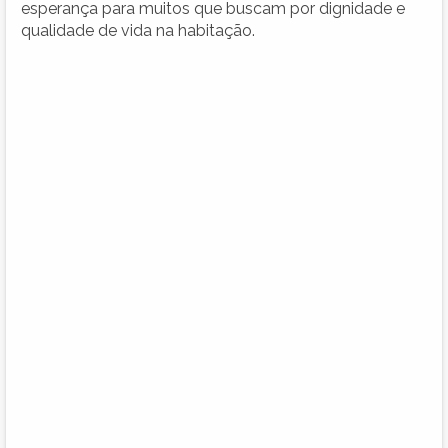
esperança para muitos que buscam por dignidade e
qualidade de vida na habitação.