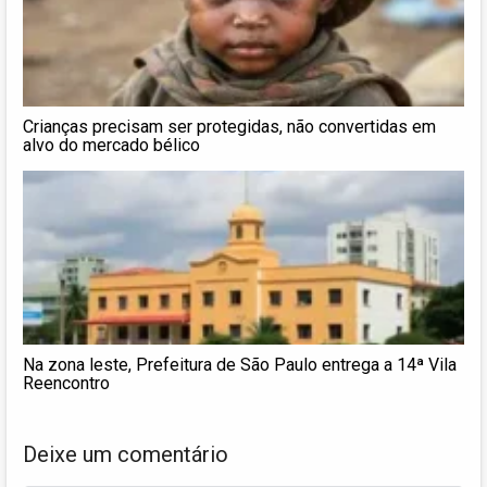
Crianças precisam ser protegidas, não convertidas em
alvo do mercado bélico
Na zona leste, Prefeitura de São Paulo entrega a 14ª Vila
Reencontro
Deixe um comentário