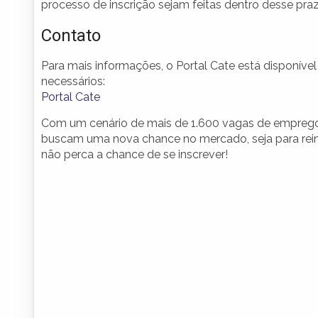
processo de inscrição sejam feitas dentro desse praz
Contato
Para mais informações, o Portal Cate está disponív
necessários:
Portal Cate
Com um cenário de mais de 1.600 vagas de emprego,
buscam uma nova chance no mercado, seja para rein
não perca a chance de se inscrever!