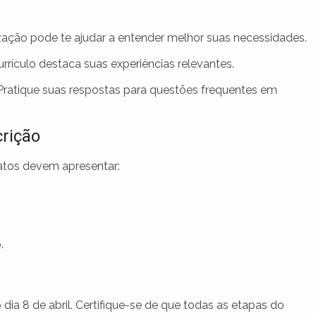
ação pode te ajudar a entender melhor suas necessidades.
urrículo destaca suas experiências relevantes.
ratique suas respostas para questões frequentes em
rição
datos devem apresentar:
.
 dia 8 de abril. Certifique-se de que todas as etapas do