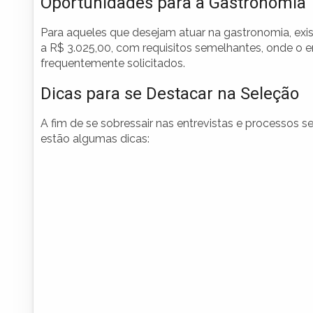
Oportunidades para a Gastronomia
Para aqueles que desejam atuar na gastronomia, exis
a R$ 3.025,00, com requisitos semelhantes, onde o 
frequentemente solicitados.
Dicas para se Destacar na Seleção
A fim de se sobressair nas entrevistas e processos 
estão algumas dicas: