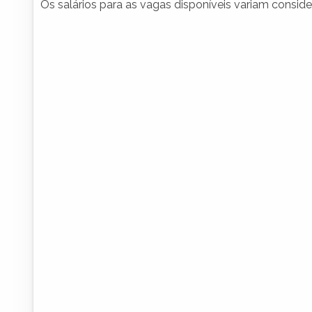
Os salários para as vagas disponíveis variam consi