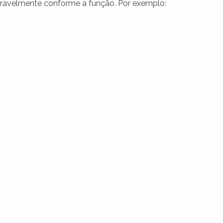
deravelmente conforme a função. Por exemplo: