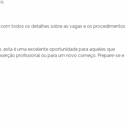
o.
el com todos os detalhes sobre as vagas e os procedimentos
 esta é uma excelente oportunidade para aqueles que
serção profissional ou para um novo começo. Prepare-se e