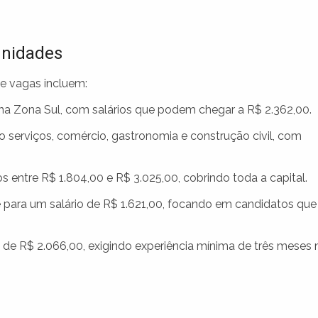
unidades
e vagas incluem:
na Zona Sul, com salários que podem chegar a R$ 2.362,00.
serviços, comércio, gastronomia e construção civil, com
 entre R$ 1.804,00 e R$ 3.025,00, cobrindo toda a capital.
para um salário de R$ 1.621,00, focando em candidatos que
e R$ 2.066,00, exigindo experiência mínima de três meses 