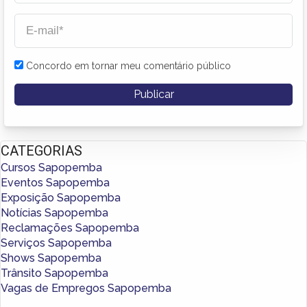
Concordo em tornar meu comentário público
CATEGORIAS
Cursos Sapopemba
Eventos Sapopemba
Exposição Sapopemba
Notícias Sapopemba
Reclamações Sapopemba
Serviços Sapopemba
Shows Sapopemba
Trânsito Sapopemba
Vagas de Empregos Sapopemba