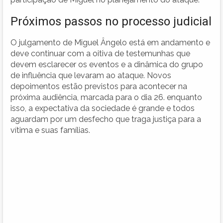
Próximos passos no processo judicial
O julgamento de Miguel Ângelo está em andamento e
deve continuar com a oitiva de testemunhas que
devem esclarecer os eventos e a dinâmica do grupo
de influência que levaram ao ataque. Novos
depoimentos estão previstos para acontecer na
próxima audiência, marcada para o dia 26. enquanto
isso, a expectativa da sociedade é grande e todos
aguardam por um desfecho que traga justiça para a
vítima e suas famílias.