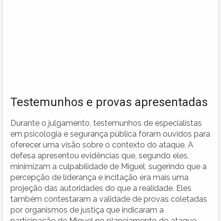
Testemunhos e provas apresentadas
Durante o julgamento, testemunhos de especialistas
em psicologia e segurança pública foram ouvidos para
oferecer uma visão sobre o contexto do ataque. A
defesa apresentou evidências que, segundo eles,
minimizam a culpabilidade de Miguel, sugerindo que a
percepção de liderança e incitação era mais uma
projeção das autoridades do que a realidade. Eles
também contestaram a validade de provas coletadas
por organismos de justiça que indicaram a
participação de Miguel no planejamento do ataque.