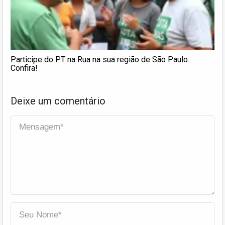
Participe do PT na Rua na sua região de São Paulo.
Confira!
Deixe um comentário