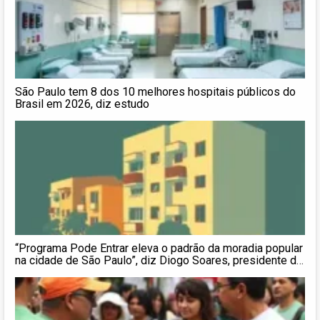
São Paulo tem 8 dos 10 melhores hospitais públicos do
Brasil em 2026, diz estudo
“Programa Pode Entrar eleva o padrão da moradia popular
na cidade de São Paulo”, diz Diogo Soares, presidente da
COHAB