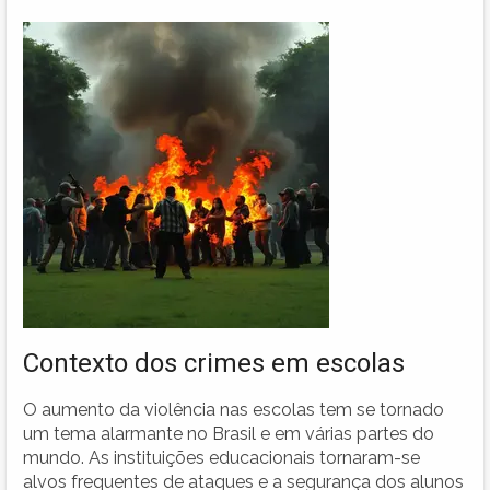
Contexto dos crimes em escolas
O aumento da violência nas escolas tem se tornado
um tema alarmante no Brasil e em várias partes do
mundo. As instituições educacionais tornaram-se
alvos frequentes de ataques e a segurança dos alunos