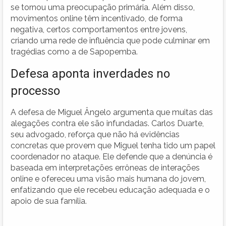
se tornou uma preocupação primária. Além disso,
movimentos online têm incentivado, de forma
negativa, certos comportamentos entre jovens,
criando uma rede de influência que pode culminar em
tragédias como a de Sapopemba.
Defesa aponta inverdades no
processo
A defesa de Miguel Ângelo argumenta que muitas das
alegações contra ele são infundadas. Carlos Duarte,
seu advogado, reforça que não há evidências
concretas que provem que Miguel tenha tido um papel
coordenador no ataque. Ele defende que a denúncia é
baseada em interpretações errôneas de interações
online e ofereceu uma visão mais humana do jovem,
enfatizando que ele recebeu educação adequada e o
apoio de sua família.