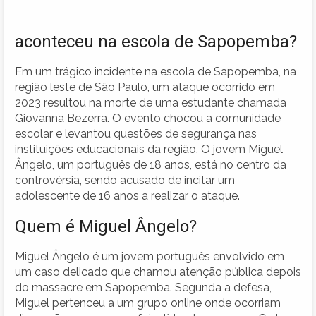
aconteceu na escola de Sapopemba?
Em um trágico incidente na escola de Sapopemba, na
região leste de São Paulo, um ataque ocorrido em
2023 resultou na morte de uma estudante chamada
Giovanna Bezerra. O evento chocou a comunidade
escolar e levantou questões de segurança nas
instituições educacionais da região. O jovem Miguel
Ângelo, um português de 18 anos, está no centro da
controvérsia, sendo acusado de incitar um
adolescente de 16 anos a realizar o ataque.
Quem é Miguel Ângelo?
Miguel Ângelo é um jovem português envolvido em
um caso delicado que chamou atenção pública depois
do massacre em Sapopemba. Segunda a defesa,
Miguel pertenceu a um grupo online onde ocorriam