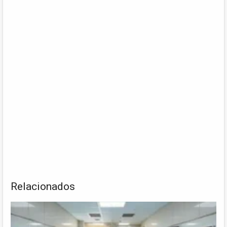
Relacionados