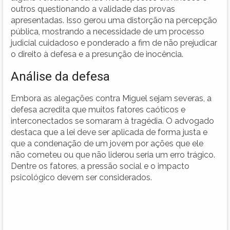
outros questionando a validade das provas
apresentadas. Isso gerou uma distorção na percepção
pública, mostrando a necessidade de um processo
judicial cuidadoso e ponderado a fim de não prejudicar
o direito à defesa e a presunção de inocência.
Análise da defesa
Embora as alegações contra Miguel sejam severas, a
defesa acredita que muitos fatores caóticos e
interconectados se somaram à tragédia. O advogado
destaca que a lei deve ser aplicada de forma justa e
que a condenação de um jovem por ações que ele
não cometeu ou que não liderou seria um erro trágico.
Dentre os fatores, a pressão social e o impacto
psicológico devem ser considerados.