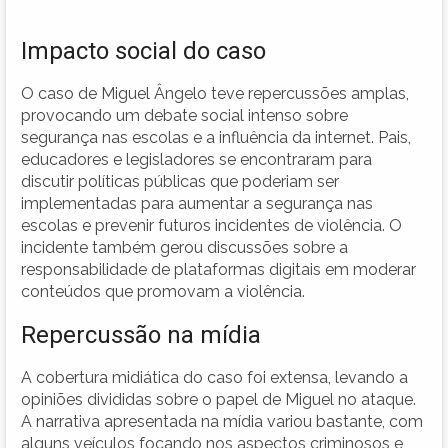
Impacto social do caso
O caso de Miguel Ângelo teve repercussões amplas,
provocando um debate social intenso sobre
segurança nas escolas e a influência da internet. Pais,
educadores e legisladores se encontraram para
discutir políticas públicas que poderiam ser
implementadas para aumentar a segurança nas
escolas e prevenir futuros incidentes de violência. O
incidente também gerou discussões sobre a
responsabilidade de plataformas digitais em moderar
conteúdos que promovam a violência.
Repercussão na mídia
A cobertura midiática do caso foi extensa, levando a
opiniões divididas sobre o papel de Miguel no ataque.
A narrativa apresentada na mídia variou bastante, com
alguns veículos focando nos aspectos criminosos e