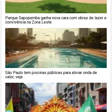
Parque Sapopemba ganha nova cara com obras de lazer e
convivência na Zona Leste
São Paulo tem piscinas públicas para aliviar onda de
calor; veja