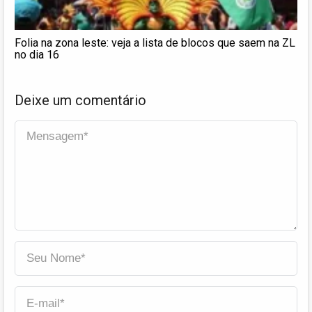
Folia na zona leste: veja a lista de blocos que saem na ZL
no dia 16
Deixe um comentário