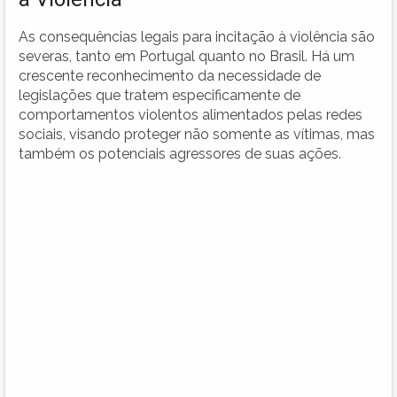
As consequências legais para incitação à violência são
severas, tanto em Portugal quanto no Brasil. Há um
crescente reconhecimento da necessidade de
legislações que tratem especificamente de
comportamentos violentos alimentados pelas redes
sociais, visando proteger não somente as vítimas, mas
também os potenciais agressores de suas ações.