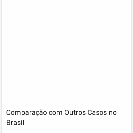
Comparação com Outros Casos no
Brasil