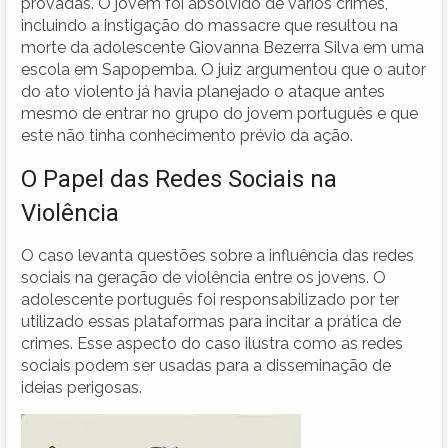
provadas. O jovem foi absolvido de vários crimes,
incluindo a instigação do massacre que resultou na
morte da adolescente Giovanna Bezerra Silva em uma
escola em Sapopemba. O juiz argumentou que o autor
do ato violento já havia planejado o ataque antes
mesmo de entrar no grupo do jovem português e que
este não tinha conhecimento prévio da ação.
O Papel das Redes Sociais na
Violência
O caso levanta questões sobre a influência das redes
sociais na geração de violência entre os jovens. O
adolescente português foi responsabilizado por ter
utilizado essas plataformas para incitar a prática de
crimes. Esse aspecto do caso ilustra como as redes
sociais podem ser usadas para a disseminação de
ideias perigosas.