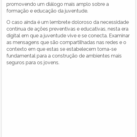
promovendo um diálogo mais amplo sobre a
formação e educação da juventude.
O caso ainda é um lembrete doloroso da necessidade
contínua de ações preventivas e educativas, nesta era
digital em que a juventude vive e se conecta. Examinar
as mensagens que são compartilhadas nas redes e o
contexto em que estas se estabelecem torna-se
fundamental para a construção de ambientes mais
seguros para os jovens.