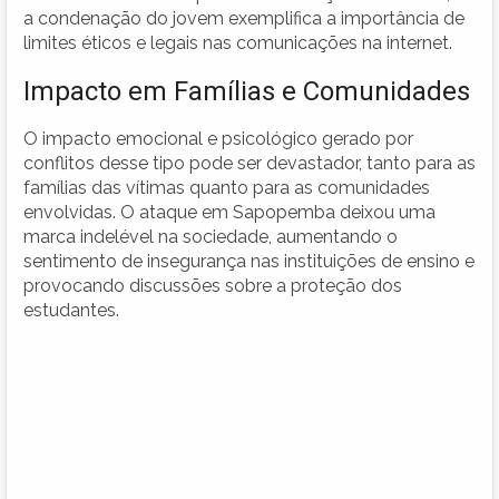
a condenação do jovem exemplifica a importância de
limites éticos e legais nas comunicações na internet.
Impacto em Famílias e Comunidades
O impacto emocional e psicológico gerado por
conflitos desse tipo pode ser devastador, tanto para as
famílias das vítimas quanto para as comunidades
envolvidas. O ataque em Sapopemba deixou uma
marca indelével na sociedade, aumentando o
sentimento de insegurança nas instituições de ensino e
provocando discussões sobre a proteção dos
estudantes.