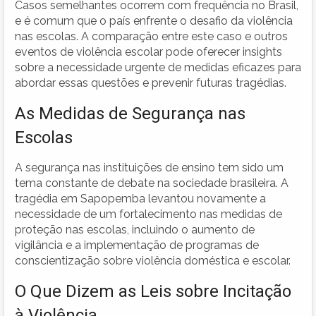
Casos semelhantes ocorrem com frequência no Brasil,
e é comum que o país enfrente o desafio da violência
nas escolas. A comparação entre este caso e outros
eventos de violência escolar pode oferecer insights
sobre a necessidade urgente de medidas eficazes para
abordar essas questões e prevenir futuras tragédias.
As Medidas de Segurança nas
Escolas
A segurança nas instituições de ensino tem sido um
tema constante de debate na sociedade brasileira. A
tragédia em Sapopemba levantou novamente a
necessidade de um fortalecimento nas medidas de
proteção nas escolas, incluindo o aumento de
vigilância e a implementação de programas de
conscientização sobre violência doméstica e escolar.
O Que Dizem as Leis sobre Incitação
à Violência