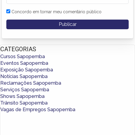
Concordo em tornar meu comentário público
CATEGORIAS
Cursos Sapopemba
Eventos Sapopemba
Exposição Sapopemba
Notícias Sapopemba
Reclamações Sapopemba
Serviços Sapopemba
Shows Sapopemba
Trânsito Sapopemba
Vagas de Empregos Sapopemba