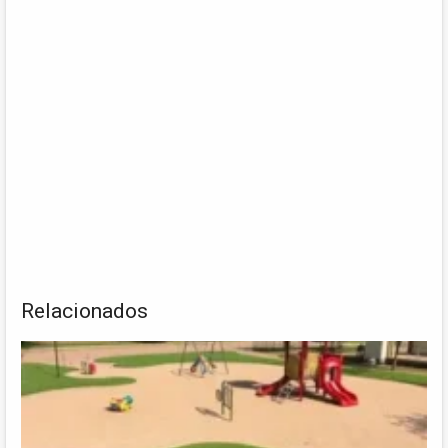
Relacionados