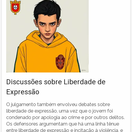
Discussões sobre Liberdade de
Expressão
O julgamento também envolveu debates sobre
liberdade de expressão, uma vez que o jovem foi
condenado por apologia ao crime e por outros delitos.
Os defensores argumentam que há uma linha tênue
entre liberdade de expressão e incitação à violência, e