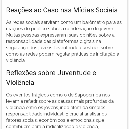
Reações ao Caso nas Mídias Sociais
As redes sociais serviram como um barômetro para as
reações do público sobre a condenação do jovem.
Muitas pessoas expressaram suas opiniões sobre a
responsabilidade das plataformas digitais na
segurança dos jovens, levantando questões sobre
como as redes podem regular práticas de incitação à
violência.
Reflexões sobre Juventude e
Violência
Os eventos trágicos como o de Sapopemba nos
levam a refletir sobre as causas mais profundas da
violência entre os jovens, indo além da simples
responsabilidade individual. É crucial analisar os
fatores sociais, econômicos e emocionais que
contribuem para a radicalização e violência,