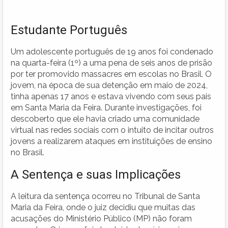
Estudante Português
Um adolescente português de 19 anos foi condenado
na quarta-feira (1º) a uma pena de seis anos de prisão
por ter promovido massacres em escolas no Brasil. O
jovem, na época de sua detenção em maio de 2024,
tinha apenas 17 anos e estava vivendo com seus pais
em Santa Maria da Feira. Durante investigações, foi
descoberto que ele havia criado uma comunidade
virtual nas redes sociais com o intuito de incitar outros
jovens a realizarem ataques em instituições de ensino
no Brasil.
A Sentença e suas Implicações
A leitura da sentença ocorreu no Tribunal de Santa
Maria da Feira, onde o juiz decidiu que muitas das
acusações do Ministério Público (MP) não foram