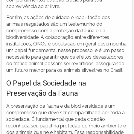
sobrevivência ao ar livre.
Por fim, as ações de cuidado e reabilitação dos
animais resgatados são um testemunho do
compromisso com a proteção da fauna e da
biodiversidade. A colaboração entre diferentes
instituições, ONGs e população em geral desempenha
um papel fundamental nesse processo, e é um passo
necessário para garantir que os efeitos devastadores
do tráfico animal possam ser revertidos, assegurando
um futuro melhor para os animais silvestres no Brasil.
O Papel da Sociedade na
Preservação da Fauna
A preservação da fauna e da biodiversidade é um
compromisso que deve ser compartilhado por toda a
sociedade. É fundamental que cada cidadão
reconheça seu papel na proteção do meio ambiente e
dos animais que nele habitam. Essa responsabilidade