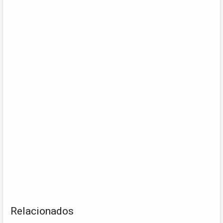
Relacionados