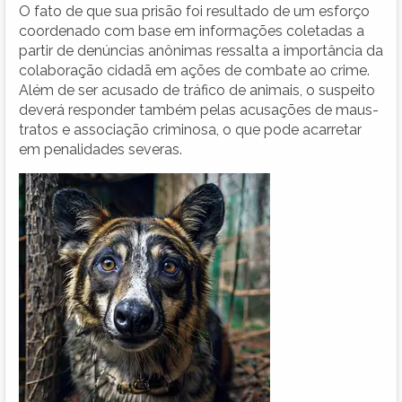
O fato de que sua prisão foi resultado de um esforço
coordenado com base em informações coletadas a
partir de denúncias anônimas ressalta a importância da
colaboração cidadã em ações de combate ao crime.
Além de ser acusado de tráfico de animais, o suspeito
deverá responder também pelas acusações de maus-
tratos e associação criminosa, o que pode acarretar
em penalidades severas.