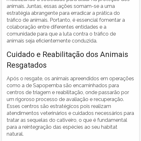
animais. Juntas, essas ações somam-se a uma
estratégia abrangente para erradicar a prática do
tráfico de animais. Portanto, é essencial fomentar a
colaboração entre diferentes entidades e a
comunidade para que a luta contra o tráfico de
animais seja eficientemente conduzida.
Cuidado e Reabilitação dos Animais
Resgatados
Após o resgate, os animais apreendidos em operações
como a de Sapopemba são encaminhados para
centros de triagem e reabilitação, onde passarão por
um rigoroso processo de avaliação e recuperação.
Esses centros são estratégicos pois realizam
atendimentos veterinários e cuidados necessários para
tratar as sequelas do cativeiro, o que é fundamental
para a reintegração das espécies ao seu habitat
natural.