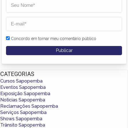
Concordo em tornar meu comentário público
CATEGORIAS
Cursos Sapopemba
Eventos Sapopemba
Exposição Sapopemba
Notícias Sapopemba
Reclamações Sapopemba
Serviços Sapopemba
Shows Sapopemba
Trânsito Sapopemba