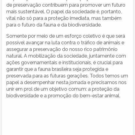
de preservação contribuem para promover um futuro
mais sustentável. O papel da sociedade é, portanto,
vital não só para a proteção imediata, mas também
para o futuro da fauna e da biodiversidade.
Somente por meio de um esforço coletivo é que será
possível avançar na luta contra o tráfico de animais e
assegurar a preservação do nosso rico patrimônio
natural. A mobilização da sociedade, juntamente com
ações governamentais e institucionais, é crucial para
garantir que a fauna brasileira seja protegida e
preservada para as futuras gerações. Todos temos um
papel a desempenhar nesta jornada e precisamos nos
unir em prol de um objetivo comum: a proteção da
biodiversidade e a promoção do bem-estar animal.