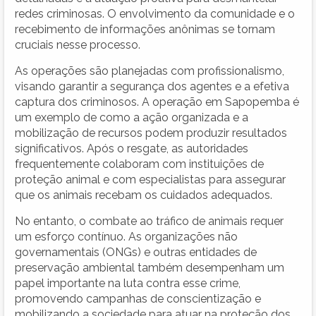
redes criminosas. O envolvimento da comunidade e o
recebimento de informações anônimas se tornam
cruciais nesse processo.
As operações são planejadas com profissionalismo,
visando garantir a segurança dos agentes e a efetiva
captura dos criminosos. A operação em Sapopemba é
um exemplo de como a ação organizada e a
mobilização de recursos podem produzir resultados
significativos. Após o resgate, as autoridades
frequentemente colaboram com instituições de
proteção animal e com especialistas para assegurar
que os animais recebam os cuidados adequados.
No entanto, o combate ao tráfico de animais requer
um esforço contínuo. As organizações não
governamentais (ONGs) e outras entidades de
preservação ambiental também desempenham um
papel importante na luta contra esse crime,
promovendo campanhas de conscientização e
mobilizando a sociedade para atuar na proteção dos