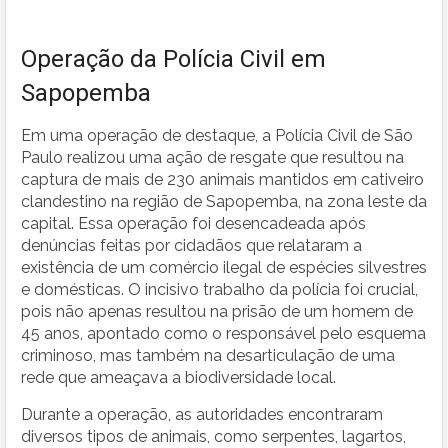
Operação da Polícia Civil em
Sapopemba
Em uma operação de destaque, a Polícia Civil de São
Paulo realizou uma ação de resgate que resultou na
captura de mais de 230 animais mantidos em cativeiro
clandestino na região de Sapopemba, na zona leste da
capital. Essa operação foi desencadeada após
denúncias feitas por cidadãos que relataram a
existência de um comércio ilegal de espécies silvestres
e domésticas. O incisivo trabalho da polícia foi crucial,
pois não apenas resultou na prisão de um homem de
45 anos, apontado como o responsável pelo esquema
criminoso, mas também na desarticulação de uma
rede que ameaçava a biodiversidade local.
Durante a operação, as autoridades encontraram
diversos tipos de animais, como serpentes, lagartos,