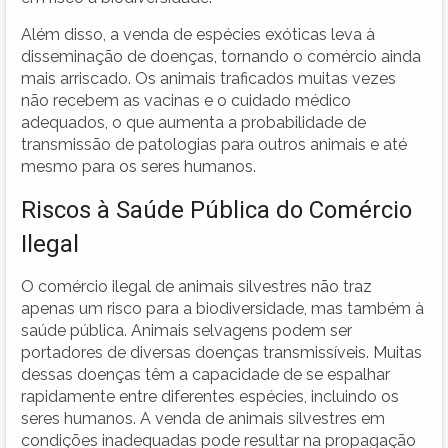
Além disso, a venda de espécies exóticas leva à
disseminação de doenças, tornando o comércio ainda
mais arriscado. Os animais traficados muitas vezes
não recebem as vacinas e o cuidado médico
adequados, o que aumenta a probabilidade de
transmissão de patologias para outros animais e até
mesmo para os seres humanos.
Riscos à Saúde Pública do Comércio
Ilegal
O comércio ilegal de animais silvestres não traz
apenas um risco para a biodiversidade, mas também à
saúde pública. Animais selvagens podem ser
portadores de diversas doenças transmissíveis. Muitas
dessas doenças têm a capacidade de se espalhar
rapidamente entre diferentes espécies, incluindo os
seres humanos. A venda de animais silvestres em
condições inadequadas pode resultar na propagação