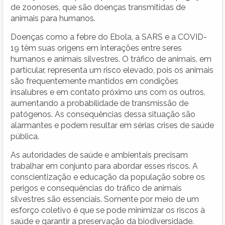
de zoonoses, que são doenças transmitidas de
animais para humanos.
Doenças como a febre do Ebola, a SARS e a COVID-
19 têm suas origens em interações entre seres
humanos e animais silvestres. O tráfico de animais, em
particular, representa um risco elevado, pois os animais
são frequentemente mantidos em condições
insalubres e em contato próximo uns com os outros,
aumentando a probabilidade de transmissão de
patógenos. As consequências dessa situação são
alarmantes e podem resultar em sérias crises de saúde
pública.
As autoridades de saúde e ambientais precisam
trabalhar em conjunto para abordar esses riscos. A
conscientização e educação da população sobre os
perigos e consequências do tráfico de animais
silvestres são essenciais. Somente por meio de um
esforço coletivo é que se pode minimizar os riscos à
saúde e garantir a preservação da biodiversidade.