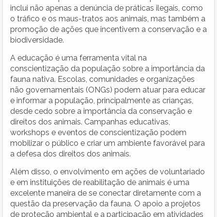
inclui não apenas a denúncia de práticas ilegais, como
o tráfico e os maus-tratos aos animais, mas também a
promoção de ações que incentivem a conservação e a
biodiversidade.
A educação é uma ferramenta vital na
conscientização da população sobre a importância da
fauna nativa. Escolas, comunidades e organizações
não governamentais (ONGs) podem atuar para educar
e informar a população, principalmente as crianças,
desde cedo sobre a importância da conservação e
direitos dos animais. Campanhas educativas,
workshops e eventos de conscientização podem
mobilizar o público e criar um ambiente favorável para
a defesa dos direitos dos animais.
Além disso, o envolvimento em ações de voluntariado
e em instituições de reabilitação de animais é uma
excelente maneira de se conectar diretamente com a
questão da preservação da fauna. O apoio a projetos
de proteção ambiental e a participação em atividades