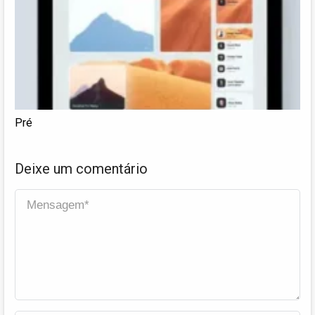
Pré
Deixe um comentário