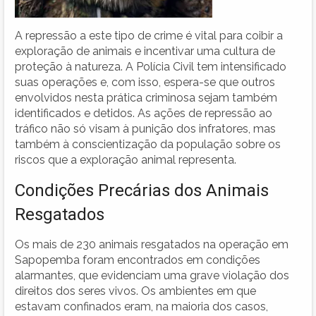
A repressão a este tipo de crime é vital para coibir a
exploração de animais e incentivar uma cultura de
proteção à natureza. A Polícia Civil tem intensificado
suas operações e, com isso, espera-se que outros
envolvidos nesta prática criminosa sejam também
identificados e detidos. As ações de repressão ao
tráfico não só visam à punição dos infratores, mas
também à conscientização da população sobre os
riscos que a exploração animal representa.
Condições Precárias dos Animais
Resgatados
Os mais de 230 animais resgatados na operação em
Sapopemba foram encontrados em condições
alarmantes, que evidenciam uma grave violação dos
direitos dos seres vivos. Os ambientes em que
estavam confinados eram, na maioria dos casos,