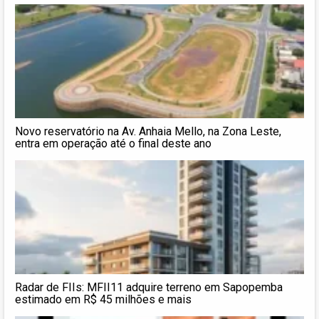
Novo reservatório na Av. Anhaia Mello, na Zona Leste,
entra em operação até o final deste ano
Radar de FIIs: MFII11 adquire terreno em Sapopemba
estimado em R$ 45 milhões e mais