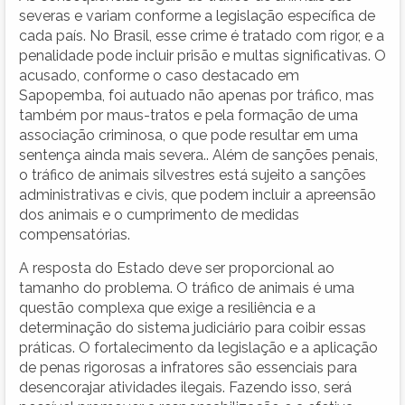
severas e variam conforme a legislação específica de
cada país. No Brasil, esse crime é tratado com rigor, e a
penalidade pode incluir prisão e multas significativas. O
acusado, conforme o caso destacado em
Sapopemba, foi autuado não apenas por tráfico, mas
também por maus-tratos e pela formação de uma
associação criminosa, o que pode resultar em uma
sentença ainda mais severa.. Além de sanções penais,
o tráfico de animais silvestres está sujeito a sanções
administrativas e civis, que podem incluir a apreensão
dos animais e o cumprimento de medidas
compensatórias.
A resposta do Estado deve ser proporcional ao
tamanho do problema. O tráfico de animais é uma
questão complexa que exige a resiliência e a
determinação do sistema judiciário para coibir essas
práticas. O fortalecimento da legislação e a aplicação
de penas rigorosas a infratores são essenciais para
desencorajar atividades ilegais. Fazendo isso, será