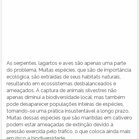
As serpentes, lagartos e aves são apenas uma parte
do problema. Muitas espécies, que são de importância
ecológica, são extraídas de seus habitats naturais,
resultando em ecossistemas desbalanceados e
ameaçados. A captura de animais silvestres não
apenas diminui a biodiversidade local, mas também
pode desaparecer populações inteiras de espécies,
tornando-se uma prática insustentável a longo prazo.
Muitas dessas espécies que são mantidas em cativeiro
podem estar ameaçadas de extinção devido à
pressão exercida pelo tráfico, o que coloca ainda mais
em risco a biodiversidade.