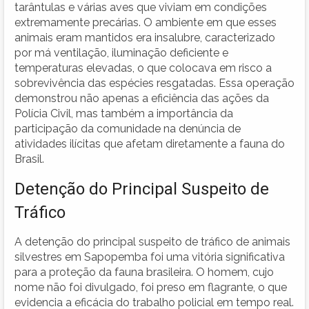
tarântulas e várias aves que viviam em condições
extremamente precárias. O ambiente em que esses
animais eram mantidos era insalubre, caracterizado
por má ventilação, iluminação deficiente e
temperaturas elevadas, o que colocava em risco a
sobrevivência das espécies resgatadas. Essa operação
demonstrou não apenas a eficiência das ações da
Polícia Civil, mas também a importância da
participação da comunidade na denúncia de
atividades ilícitas que afetam diretamente a fauna do
Brasil.
Detenção do Principal Suspeito de
Tráfico
A detenção do principal suspeito de tráfico de animais
silvestres em Sapopemba foi uma vitória significativa
para a proteção da fauna brasileira. O homem, cujo
nome não foi divulgado, foi preso em flagrante, o que
evidencia a eficácia do trabalho policial em tempo real.