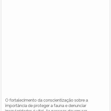
O fortalecimento da conscientização sobre a
importância de proteger a fauna e denunciar