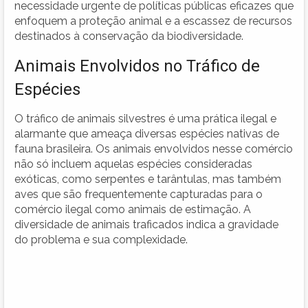
necessidade urgente de políticas públicas eficazes que
enfoquem a proteção animal e a escassez de recursos
destinados à conservação da biodiversidade.
Animais Envolvidos no Tráfico de
Espécies
O tráfico de animais silvestres é uma prática ilegal e
alarmante que ameaça diversas espécies nativas de
fauna brasileira. Os animais envolvidos nesse comércio
não só incluem aquelas espécies consideradas
exóticas, como serpentes e tarântulas, mas também
aves que são frequentemente capturadas para o
comércio ilegal como animais de estimação. A
diversidade de animais traficados indica a gravidade
do problema e sua complexidade.