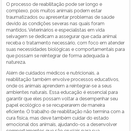
O processo de reabilitação pode ser longo e
complexo, pois muitos animais podem estar
traumatizados ou apresentar problemas de saúde
devido às condições severas nas quais foram
mantidos. Veterinários e especialistas em vida
selvagem se dedicam a assegurar que cada animal
receba o tratamento necessário, com foco em atender
suas necessidades biológicas e comportamentais para
que possam se reintegrar de forma adequada à
natureza.
Além de cuidados médicos e nutricionais, a
reabilitação também envolve processos educativos,
onde os animais aprendem a reintegrar-se a seus
ambientes naturais. Essa educação é essencial para
garantir que eles possam voltar a desempenhar seu
papel ecológico e se recuperarem de maneira
eficiente. O trabalho de reabilitação não termina com a
cura física, mas deve também cuidar do estado
emocional dos animais, ajudando-os a desenvolver
comportamentos que são cruciais para sua