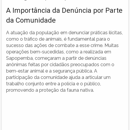
A Importância da Denúncia por Parte
da Comunidade
A atuação da população em denunciar práticas ilícitas,
como o tráfico de animais, é fundamental para o
sucesso das ações de combate a esse crime. Muitas
operações bem-sucedidas, como a realizada em
Sapopemba, começaram a partir de denúncias
anônimas feitas por cidadãos preocupados com o
bem-estar animal e a segurança pública. A
participação da comunidade ajuda a articular um
trabalho conjunto entre a polícia e o público,
promovendo a proteção da fauna nativa.