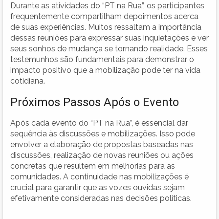
Durante as atividades do “PT na Rua”, os participantes
frequentemente compartilham depoimentos acerca
de suas experiências. Muitos ressaltam a importância
dessas reuniões para expressar suas inquietações e ver
seus sonhos de mudança se tornando realidade. Esses
testemunhos são fundamentais para demonstrar o
impacto positivo que a mobilização pode ter na vida
cotidiana.
Próximos Passos Após o Evento
Após cada evento do “PT na Rua”, é essencial dar
sequência às discussões e mobilizações. Isso pode
envolver a elaboração de propostas baseadas nas
discussões, realização de novas reuniões ou ações
concretas que resultem em melhorias para as
comunidades. A continuidade nas mobilizações é
crucial para garantir que as vozes ouvidas sejam
efetivamente consideradas nas decisões políticas.