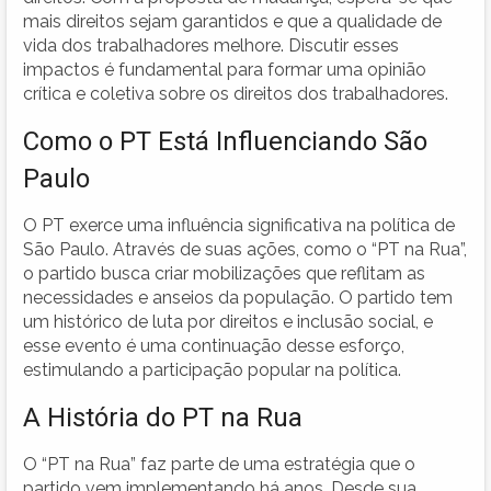
mais direitos sejam garantidos e que a qualidade de
vida dos trabalhadores melhore. Discutir esses
impactos é fundamental para formar uma opinião
crítica e coletiva sobre os direitos dos trabalhadores.
Como o PT Está Influenciando São
Paulo
O PT exerce uma influência significativa na política de
São Paulo. Através de suas ações, como o “PT na Rua”,
o partido busca criar mobilizações que reflitam as
necessidades e anseios da população. O partido tem
um histórico de luta por direitos e inclusão social, e
esse evento é uma continuação desse esforço,
estimulando a participação popular na política.
A História do PT na Rua
O “PT na Rua” faz parte de uma estratégia que o
partido vem implementando há anos. Desde sua