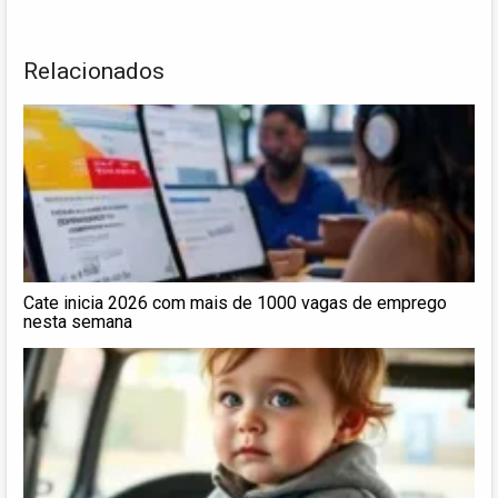
Relacionados
Cate inicia 2026 com mais de 1000 vagas de emprego
nesta semana