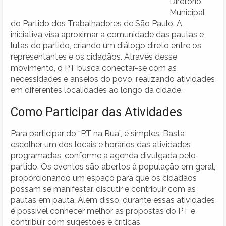
Diretório
Municipal
do Partido dos Trabalhadores de São Paulo. A
iniciativa visa aproximar a comunidade das pautas e
lutas do partido, criando um diálogo direto entre os
representantes e os cidadãos. Através desse
movimento, o PT busca conectar-se com as
necessidades e anseios do povo, realizando atividades
em diferentes localidades ao longo da cidade.
Como Participar das Atividades
Para participar do “PT na Rua”, é simples. Basta
escolher um dos locais e horários das atividades
programadas, conforme a agenda divulgada pelo
partido. Os eventos são abertos à população em geral,
proporcionando um espaço para que os cidadãos
possam se manifestar, discutir e contribuir com as
pautas em pauta. Além disso, durante essas atividades
é possível conhecer melhor as propostas do PT e
contribuir com sugestões e críticas.