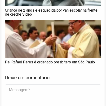
Criança de 2 anos é esquecida por van escolar na frente
de creche Vídeo
Pe. Rafael Peres é ordenado presbítero em São Paulo
Deixe um comentário