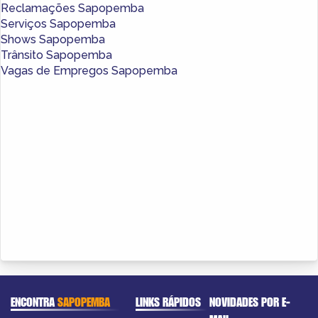
Reclamações Sapopemba
Serviços Sapopemba
Shows Sapopemba
Trânsito Sapopemba
Vagas de Empregos Sapopemba
ENCONTRA
SAPOPEMBA
LINKS RÁPIDOS
NOVIDADES POR E-