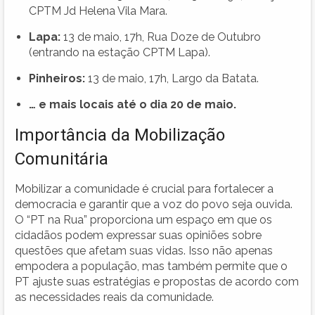
CPTM Jd Helena Vila Mara.
Lapa:
13 de maio, 17h, Rua Doze de Outubro
(entrando na estação CPTM Lapa).
Pinheiros:
13 de maio, 17h, Largo da Batata.
… e mais locais até o dia 20 de maio.
Importância da Mobilização
Comunitária
Mobilizar a comunidade é crucial para fortalecer a
democracia e garantir que a voz do povo seja ouvida.
O “PT na Rua” proporciona um espaço em que os
cidadãos podem expressar suas opiniões sobre
questões que afetam suas vidas. Isso não apenas
empodera a população, mas também permite que o
PT ajuste suas estratégias e propostas de acordo com
as necessidades reais da comunidade.