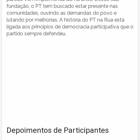
fundação, o PT tem buscado estar presente nas
comunidades, ouvindo as demandas do povo e
lutando por melhorias. A história do PT na Rua está
ligada aos princípios de democracia participativa que o
partido sempre defendeu.
Depoimentos de Participantes