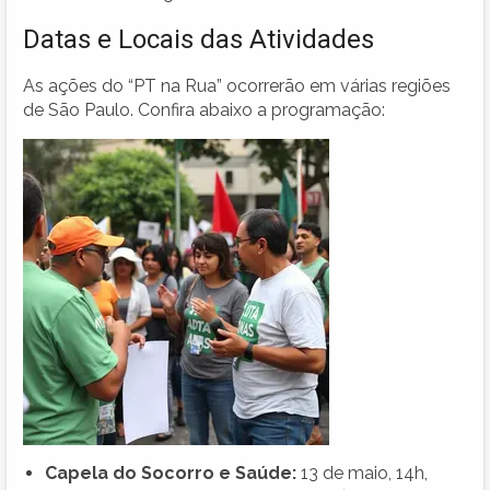
Datas e Locais das Atividades
As ações do “PT na Rua” ocorrerão em várias regiões
de São Paulo. Confira abaixo a programação:
Capela do Socorro e Saúde:
13 de maio, 14h,