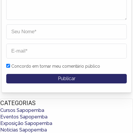
Concordo em tornar meu comentário público
CATEGORIAS
Cursos Sapopemba
Eventos Sapopemba
Exposição Sapopemba
Notícias Sapopemba