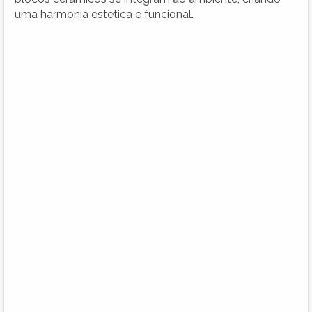
uma harmonia estética e funcional.