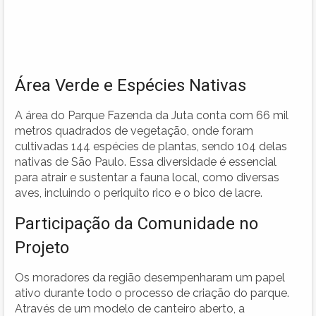
Área Verde e Espécies Nativas
A área do Parque Fazenda da Juta conta com 66 mil
metros quadrados de vegetação, onde foram
cultivadas 144 espécies de plantas, sendo 104 delas
nativas de São Paulo. Essa diversidade é essencial
para atrair e sustentar a fauna local, como diversas
aves, incluindo o periquito rico e o bico de lacre.
Participação da Comunidade no
Projeto
Os moradores da região desempenharam um papel
ativo durante todo o processo de criação do parque.
Através de um modelo de canteiro aberto, a