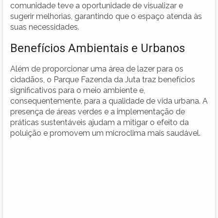
comunidade teve a oportunidade de visualizar e
sugerir melhorias, garantindo que o espaço atenda às
suas necessidades.
Benefícios Ambientais e Urbanos
Além de proporcionar uma área de lazer para os
cidadãos, o Parque Fazenda da Juta traz benefícios
significativos para o meio ambiente e,
consequentemente, para a qualidade de vida urbana. A
presença de áreas verdes e a implementação de
práticas sustentáveis ajudam a mitigar o efeito da
poluição e promovem um microclima mais saudável.