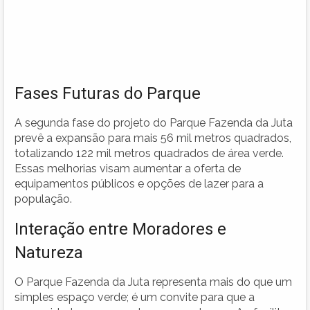
Fases Futuras do Parque
A segunda fase do projeto do Parque Fazenda da Juta
prevê a expansão para mais 56 mil metros quadrados,
totalizando 122 mil metros quadrados de área verde.
Essas melhorias visam aumentar a oferta de
equipamentos públicos e opções de lazer para a
população.
Interação entre Moradores e
Natureza
O Parque Fazenda da Juta representa mais do que um
simples espaço verde; é um convite para que a