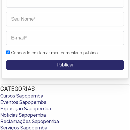
Concordo em tornar meu comentário público
CATEGORIAS
Cursos Sapopemba
Eventos Sapopemba
Exposição Sapopemba
Notícias Sapopemba
Reclamações Sapopemba
Serviços Sapopemba