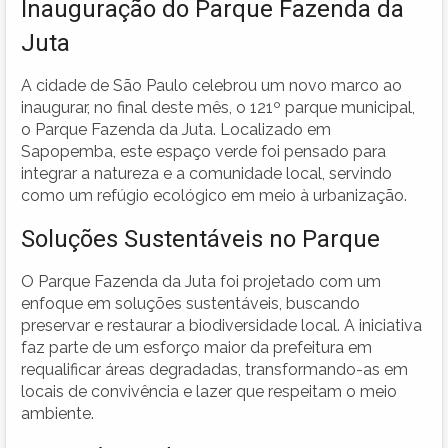
Inauguração do Parque Fazenda da
Juta
A cidade de São Paulo celebrou um novo marco ao
inaugurar, no final deste mês, o 121º parque municipal,
o Parque Fazenda da Juta. Localizado em
Sapopemba, este espaço verde foi pensado para
integrar a natureza e a comunidade local, servindo
como um refúgio ecológico em meio à urbanização.
Soluções Sustentáveis no Parque
O Parque Fazenda da Juta foi projetado com um
enfoque em soluções sustentáveis, buscando
preservar e restaurar a biodiversidade local. A iniciativa
faz parte de um esforço maior da prefeitura em
requalificar áreas degradadas, transformando-as em
locais de convivência e lazer que respeitam o meio
ambiente.