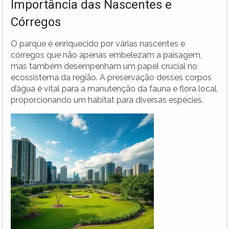
Importância das Nascentes e
Córregos
O parque é enriquecido por várias nascentes e
córregos que não apenas embelezam a paisagem,
mas também desempenham um papel crucial no
ecossistema da região. A preservação desses corpos
d’água é vital para a manutenção da fauna e flora local,
proporcionando um habitat para diversas espécies.