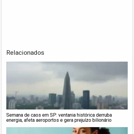
Relacionados
Semana de caos em SP: ventania histórica derruba
energia, afeta aeroportos e gera prejuízo bilionário