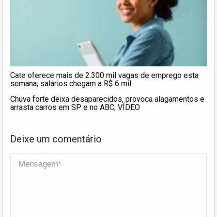
Cate oferece mais de 2.300 mil vagas de emprego esta
semana; salários chegam a R$ 6 mil
Chuva forte deixa desaparecidos, provoca alagamentos e
arrasta carros em SP e no ABC; VÍDEO
Deixe um comentário