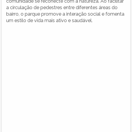
comunidade se reconecte com a natureza. Ao facilitar
a circulação de pedestres entre diferentes áreas do
bairro, o parque promove a interação social e fomenta
um estilo de vida mais ativo e saudável.