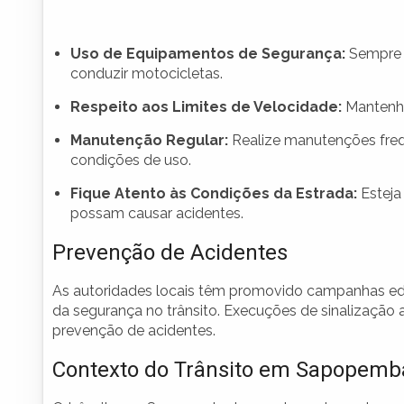
Uso de Equipamentos de Segurança:
Sempre 
conduzir motocicletas.
Respeito aos Limites de Velocidade:
Mantenha
Manutenção Regular:
Realize manutenções freq
condições de uso.
Fique Atento às Condições da Estrada:
Esteja 
possam causar acidentes.
Prevenção de Acidentes
As autoridades locais têm promovido campanhas educ
da segurança no trânsito. Execuções de sinalização
prevenção de acidentes.
Contexto do Trânsito em Sapopemb