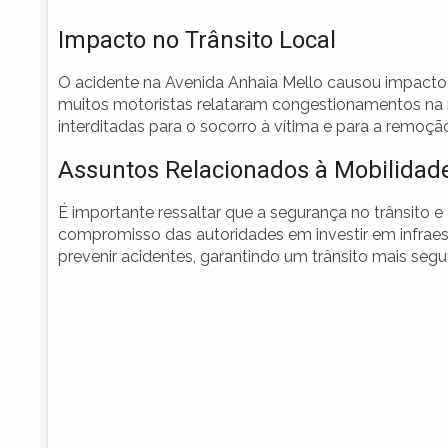
Impacto no Trânsito Local
O acidente na Avenida Anhaia Mello causou impacto
muitos motoristas relataram congestionamentos na 
interditadas para o socorro à vítima e para a remoçã
Assuntos Relacionados à Mobilidad
É importante ressaltar que a segurança no trânsito e
compromisso das autoridades em investir em infraes
prevenir acidentes, garantindo um trânsito mais segu