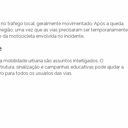
 no tráfego local, geralmente movimentado. Após a queda,
região, uma vez que as vias precisaram ser temporariamente
o da motocicleta envolvida no incidente.
e
 a mobilidade urbana são assuntos interligados. O
trutura, sinalização e campanhas educativas pode ajudar a
ro para todos os usuários das vias.