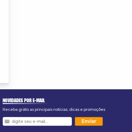
NOVIDADES POR E-MAIL
Receba grátis as principais notícias, dicas e promoções