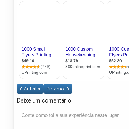
Anterior
Próximo
Deixe um comentário