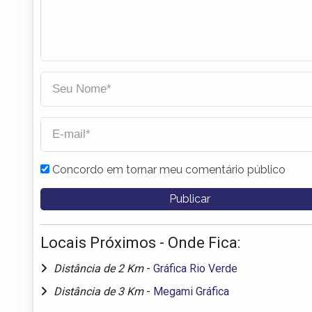
Concordo em tornar meu comentário público
Locais Próximos - Onde Fica:
Distância de 2 Km
-
Gráfica Rio Verde
Distância de 3 Km
-
Megami Gráfica