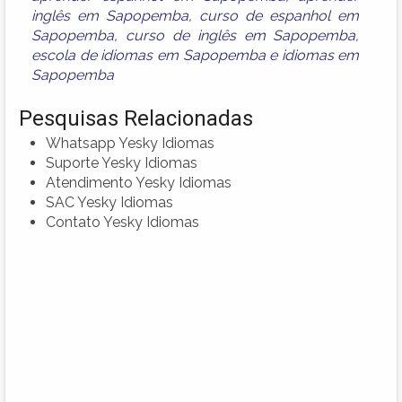
inglês em Sapopemba
,
curso de espanhol em
Sapopemba
,
curso de inglês em Sapopemba
,
escola de idiomas em Sapopemba
e
idiomas em
Sapopemba
Pesquisas Relacionadas
Whatsapp Yesky Idiomas
Suporte Yesky Idiomas
Atendimento Yesky Idiomas
SAC Yesky Idiomas
Contato Yesky Idiomas