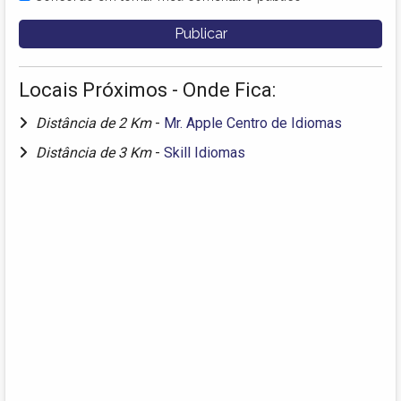
Locais Próximos - Onde Fica:
Distância de 2 Km
-
Mr. Apple Centro de Idiomas
Distância de 3 Km
-
Skill Idiomas