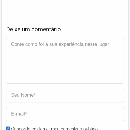
Deixe um comentário
Concordo em tornar meu comentário público