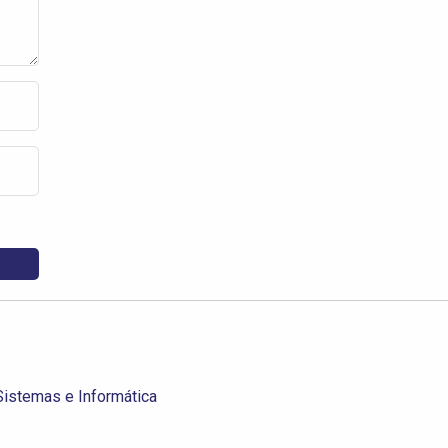
istemas e Informática