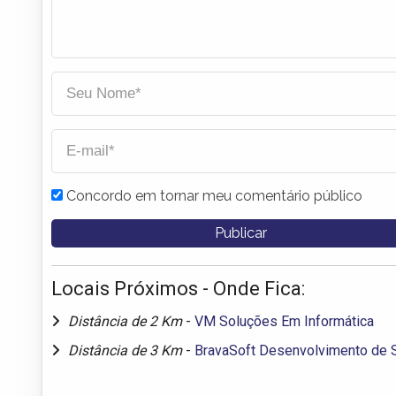
Concordo em tornar meu comentário público
Locais Próximos - Onde Fica:
Distância de 2 Km
-
VM Soluções Em Informática
Distância de 3 Km
-
BravaSoft Desenvolvimento de S