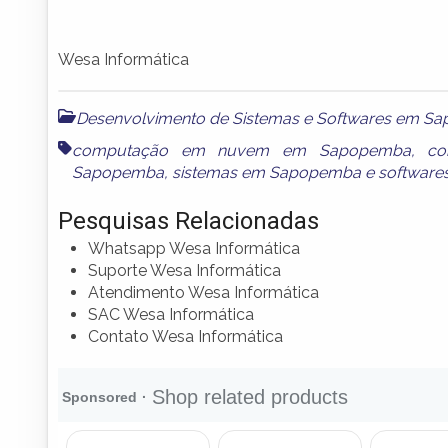
Wesa Informática
Desenvolvimento de Sistemas e Softwares em S
computação em nuvem em Sapopemba
,
co
Sapopemba
,
sistemas em Sapopemba
e
softwar
Pesquisas Relacionadas
Whatsapp Wesa Informática
Suporte Wesa Informática
Atendimento Wesa Informática
SAC Wesa Informática
Contato Wesa Informática