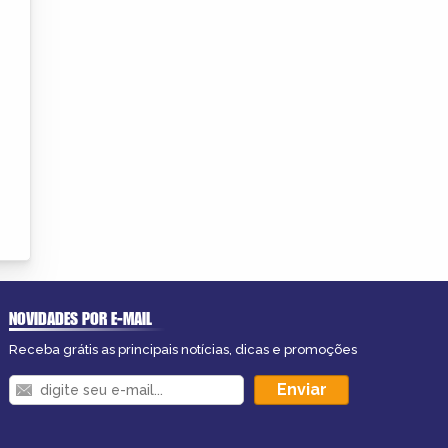
NOVIDADES POR E-MAIL
Receba grátis as principais notícias, dicas e promoções