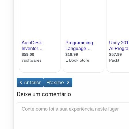
Anterior
Próximo
Deixe um comentário