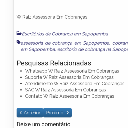
W Raiz Assessoria Em Cobranças
Escritórios de Cobrança em Sapopemba
assessoria de cobrança em Sapopemba
,
cobran
em Sapopemba
,
escritório de cobrança na Sapo
Pesquisas Relacionadas
Whatsapp W Raiz Assessoria Em Cobranças
Suporte W Raiz Assessoria Em Cobranças
Atendimento W Raiz Assessoria Em Cobranças
SAC W Raiz Assessoria Em Cobranças
Contato W Raiz Assessoria Em Cobranças
Anterior
Próximo
Deixe um comentário