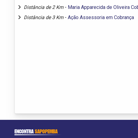
Distância de 2 Km
-
Maria Apparecida de Oliveira Co
Distância de 3 Km
-
Ação Assessoria em Cobrança
ENCONTRA
SAPOPEMBA