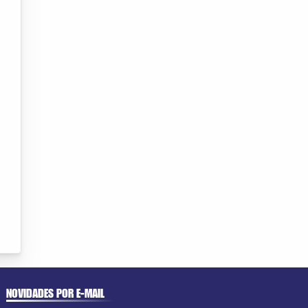
NOVIDADES POR E-MAIL