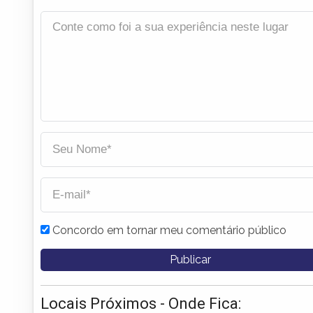
Concordo em tornar meu comentário público
Locais Próximos - Onde Fica: