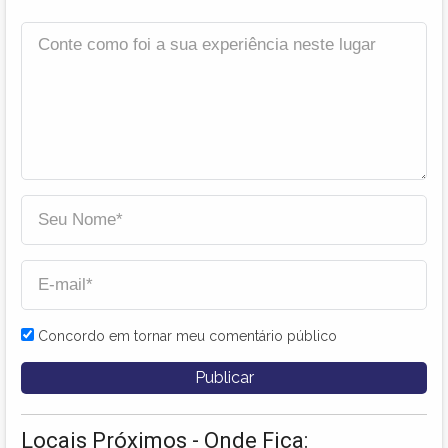
Concordo em tornar meu comentário público
Locais Próximos - Onde Fica: