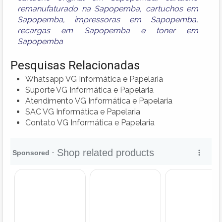
remanufaturado na Sapopemba
,
cartuchos em
Sapopemba
,
impressoras em Sapopemba
,
recargas em Sapopemba
e
toner em
Sapopemba
Pesquisas Relacionadas
Whatsapp VG Informática e Papelaria
Suporte VG Informática e Papelaria
Atendimento VG Informática e Papelaria
SAC VG Informática e Papelaria
Contato VG Informática e Papelaria