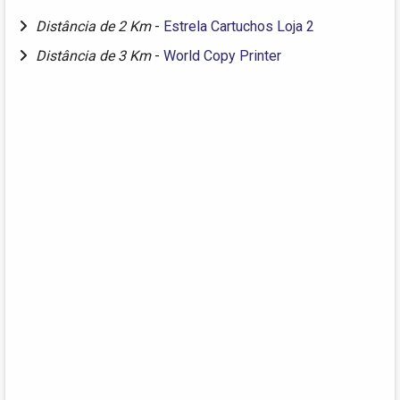
Distância de 2 Km
-
Estrela Cartuchos Loja 2
Distância de 3 Km
-
World Copy Printer