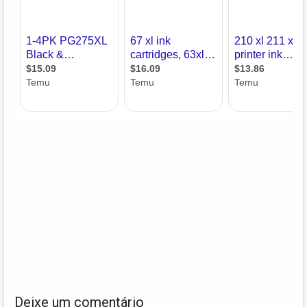
Deixe um comentário