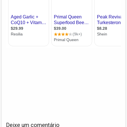
Deixe um comentário