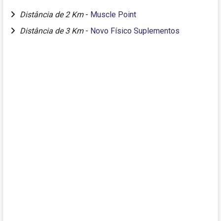
Distância de 2 Km
-
Muscle Point
Distância de 3 Km
-
Novo Físico Suplementos