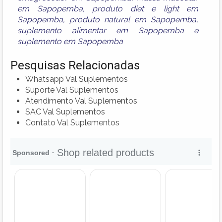
em Sapopemba
,
produto diet e light em
Sapopemba
,
produto natural em Sapopemba
,
suplemento alimentar em Sapopemba
e
suplemento em Sapopemba
Pesquisas Relacionadas
Whatsapp Val Suplementos
Suporte Val Suplementos
Atendimento Val Suplementos
SAC Val Suplementos
Contato Val Suplementos