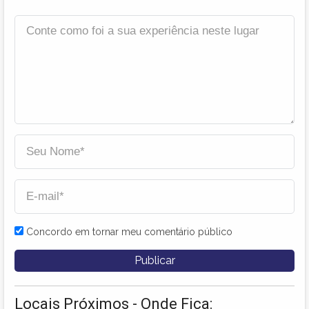
Concordo em tornar meu comentário público
Locais Próximos - Onde Fica: