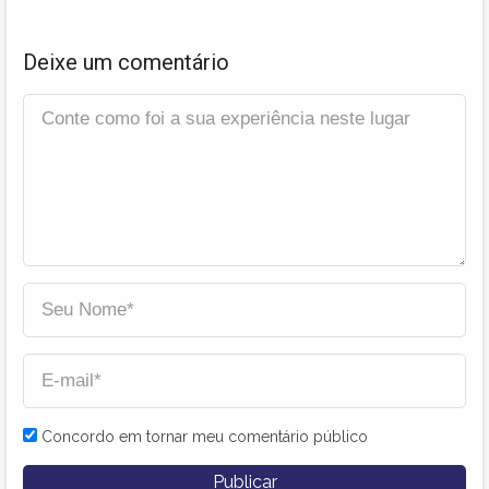
Deixe um comentário
Concordo em tornar meu comentário público