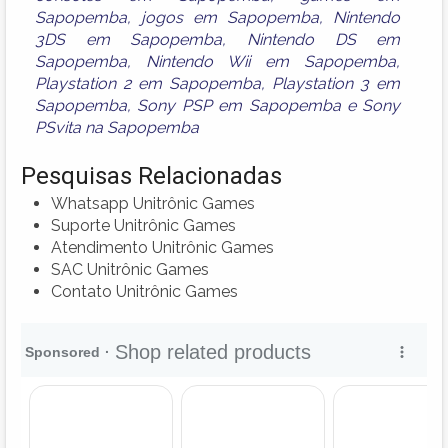
Sapopemba
,
jogos em Sapopemba
,
Nintendo
3DS em Sapopemba
,
Nintendo DS em
Sapopemba
,
Nintendo Wii em Sapopemba
,
Playstation 2 em Sapopemba
,
Playstation 3 em
Sapopemba
,
Sony PSP em Sapopemba
e
Sony
PSvita na Sapopemba
Pesquisas Relacionadas
Whatsapp Unitrônic Games
Suporte Unitrônic Games
Atendimento Unitrônic Games
SAC Unitrônic Games
Contato Unitrônic Games