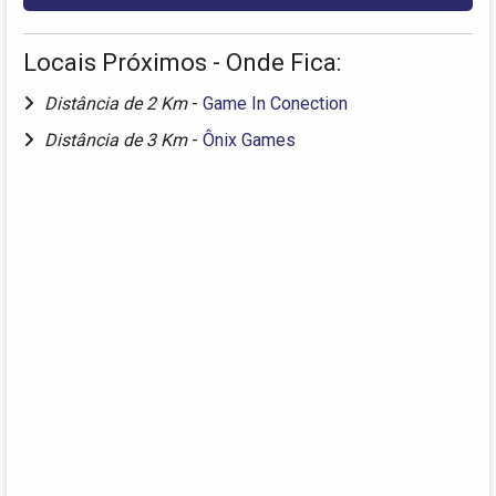
Locais Próximos - Onde Fica:
Distância de 2 Km
-
Game In Conection
Distância de 3 Km
-
Ônix Games