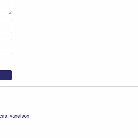
cas Ivanelson