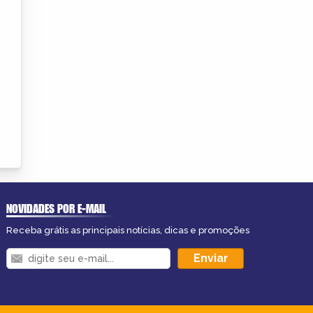
NOVIDADES POR E-MAIL
Receba grátis as principais notícias, dicas e promoções