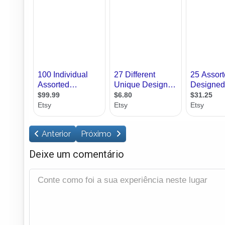
Anterior
Próximo
Deixe um comentário