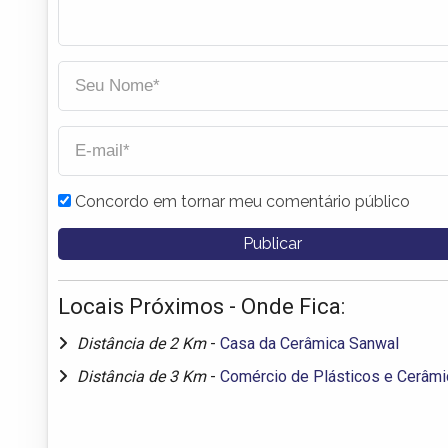
Concordo em tornar meu comentário público
Locais Próximos - Onde Fica:
Distância de 2 Km
-
Casa da Cerâmica Sanwal
Distância de 3 Km
-
Comércio de Plásticos e Cerâmi