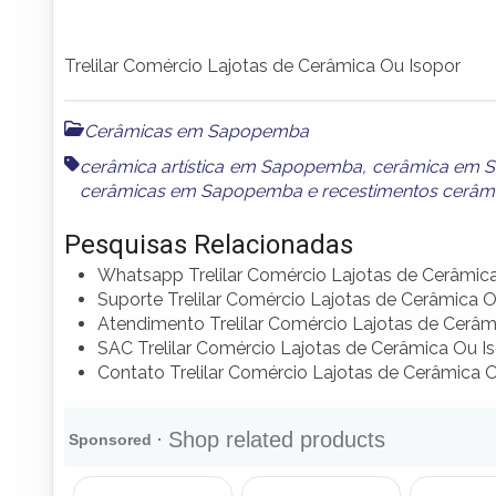
Trelilar Comércio Lajotas de Cerâmica Ou Isopor
Cerâmicas em Sapopemba
cerâmica artística em Sapopemba
,
cerâmica em 
cerâmicas em Sapopemba
e
recestimentos cerâ
Pesquisas Relacionadas
Whatsapp Trelilar Comércio Lajotas de Cerâmic
Suporte Trelilar Comércio Lajotas de Cerâmica O
Atendimento Trelilar Comércio Lajotas de Cerâm
SAC Trelilar Comércio Lajotas de Cerâmica Ou I
Contato Trelilar Comércio Lajotas de Cerâmica 