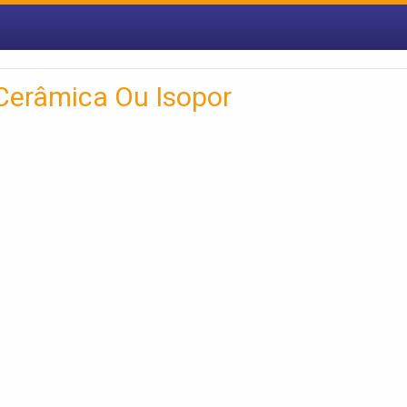
 Cerâmica Ou Isopor