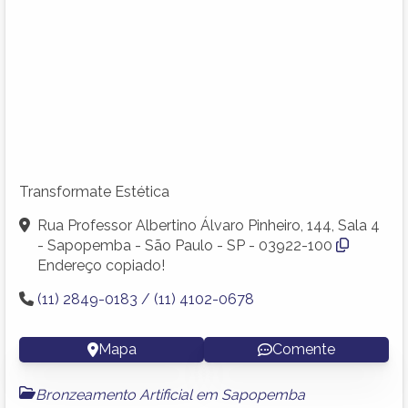
Transformate Estética
Rua Professor Albertino Álvaro Pinheiro, 144, Sala 4
- Sapopemba - São Paulo - SP - 03922-100
Endereço copiado!
(11) 2849-0183 / (11) 4102-0678
Mapa
Comente
Bronzeamento Artificial em Sapopemba