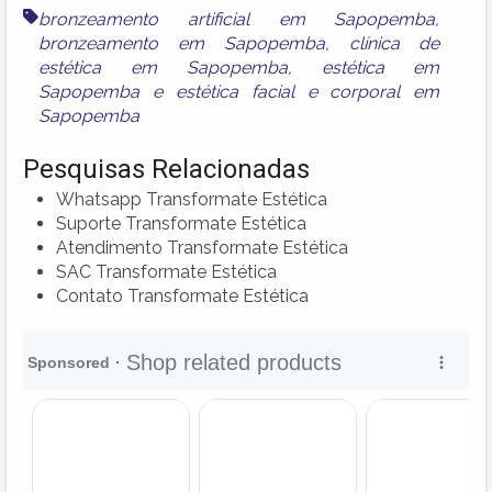
bronzeamento artificial em Sapopemba
,
bronzeamento em Sapopemba
,
clínica de
estética em Sapopemba
,
estética em
Sapopemba
e
estética facial e corporal em
Sapopemba
Pesquisas Relacionadas
Whatsapp Transformate Estética
Suporte Transformate Estética
Atendimento Transformate Estética
SAC Transformate Estética
Contato Transformate Estética