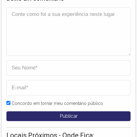
Concordo em tornar meu comentário público
Locais Próximos - Onde Fica: