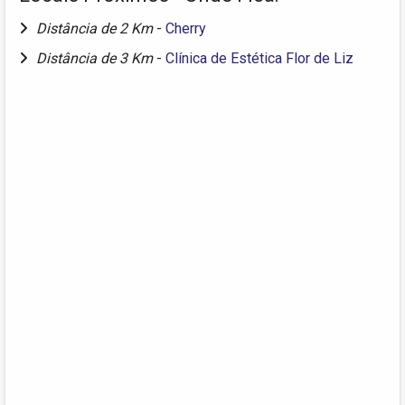
Distância de 2 Km
-
Cherry
Distância de 3 Km
-
Clínica de Estética Flor de Liz