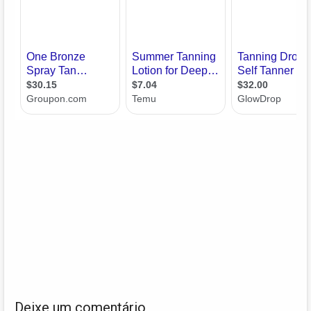
Deixe um comentário