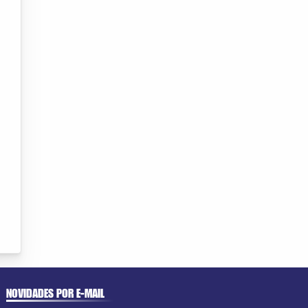
NOVIDADES POR E-MAIL