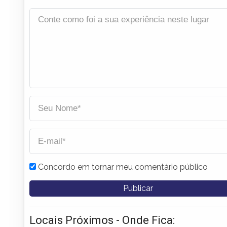
Concordo em tornar meu comentário público
Locais Próximos - Onde Fica: