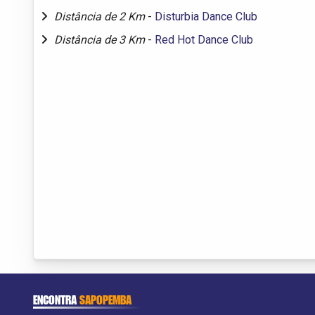
Distância de 2 Km
-
Disturbia Dance Club
Distância de 3 Km
-
Red Hot Dance Club
ENCONTRA
SAPOPEMBA