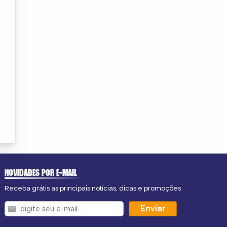
NOVIDADES POR E-MAIL
Receba grátis as principais notícias, dicas e promoções