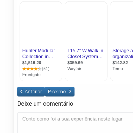
Anterior
Próximo
Deixe um comentário