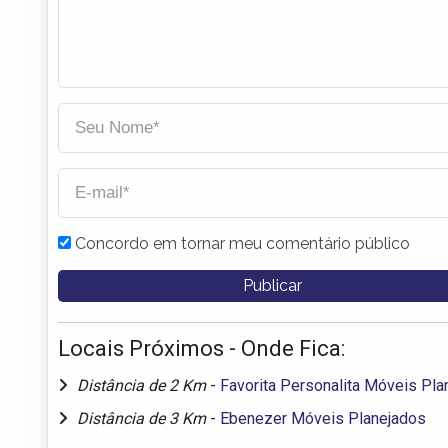
Concordo em tornar meu comentário público
Locais Próximos - Onde Fica:
Distância de 2 Km
-
Favorita Personalita Móveis Pla
Distância de 3 Km
-
Ebenezer Móveis Planejados