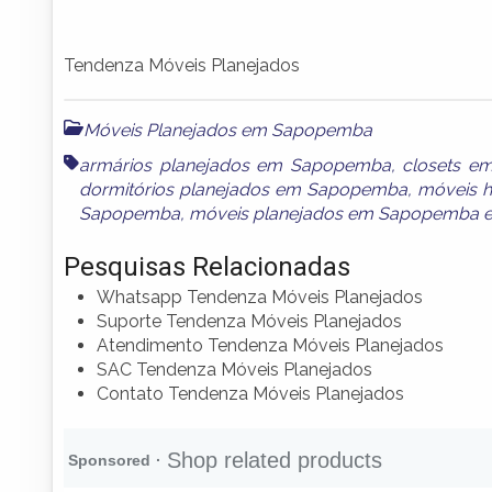
Tendenza Móveis Planejados
Móveis Planejados em Sapopemba
armários planejados em Sapopemba
,
closets 
dormitórios planejados em Sapopemba
,
móveis 
Sapopemba
,
móveis planejados em Sapopemba
Pesquisas Relacionadas
Whatsapp Tendenza Móveis Planejados
Suporte Tendenza Móveis Planejados
Atendimento Tendenza Móveis Planejados
SAC Tendenza Móveis Planejados
Contato Tendenza Móveis Planejados