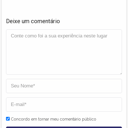
Deixe um comentário
Concordo em tornar meu comentário público