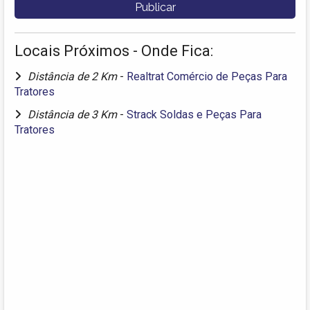
Locais Próximos - Onde Fica:
Distância de 2 Km
-
Realtrat Comércio de Peças Para
Tratores
Distância de 3 Km
-
Strack Soldas e Peças Para
Tratores