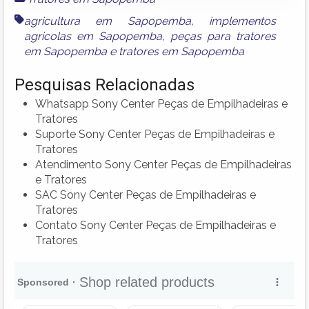
agricultura em Sapopemba
,
implementos
agricolas em Sapopemba
,
peças para tratores
em Sapopemba
e
tratores em Sapopemba
Pesquisas Relacionadas
Whatsapp Sony Center Peças de Empilhadeiras e
Tratores
Suporte Sony Center Peças de Empilhadeiras e
Tratores
Atendimento Sony Center Peças de Empilhadeiras
e Tratores
SAC Sony Center Peças de Empilhadeiras e
Tratores
Contato Sony Center Peças de Empilhadeiras e
Tratores