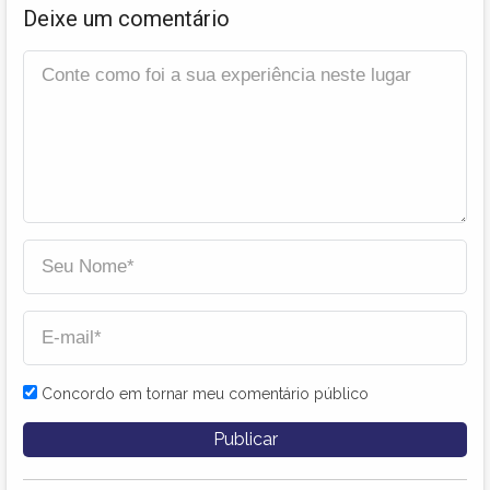
Deixe um comentário
Concordo em tornar meu comentário público