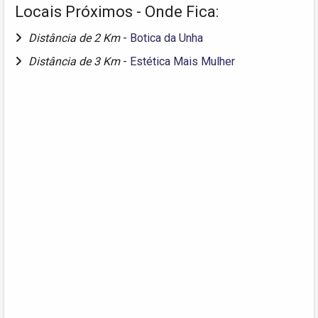
Locais Próximos - Onde Fica:
Distância de 2 Km
-
Botica da Unha
Distância de 3 Km
-
Estética Mais Mulher