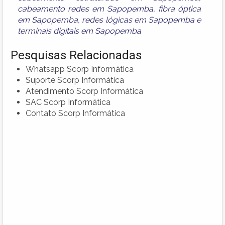
cabeamento redes em Sapopemba
,
fibra óptica
em Sapopemba
,
redes lógicas em Sapopemba
e
terminais digitais em Sapopemba
Pesquisas Relacionadas
Whatsapp Scorp Informática
Suporte Scorp Informática
Atendimento Scorp Informática
SAC Scorp Informática
Contato Scorp Informática