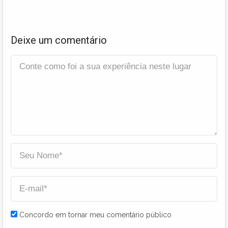
Deixe um comentário
Concordo em tornar meu comentário público