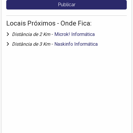
Locais Próximos - Onde Fica:
Distância de 2 Km
-
Microk! Informática
Distância de 3 Km
-
Naskinfo Informática