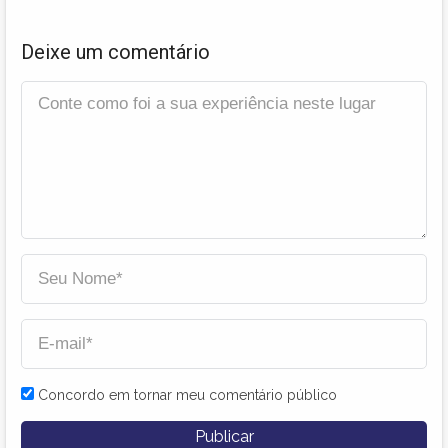
Deixe um comentário
Concordo em tornar meu comentário público