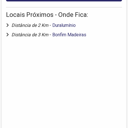
Locais Próximos - Onde Fica:
Distância de 2 Km
-
Duralumínio
Distância de 3 Km
-
Bonfim Madeiras