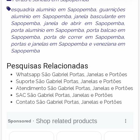
esquadria aluminio em Sapopemba
,
guarnições
alumínio em Sapopemba
,
janela basculante em
Sapopemba
,
janela de abrir em Sapopemba
,
porta alumínio em Sapopemba
,
porta balcao em
Sapopemba
,
porta de correr em Sapopemba
,
portas e janelas em Sapopemba
e
veneziana em
Sapopemba
Pesquisas Relacionadas
Whatsapp São Gabriel Portas, Janelas e Portões
Suporte São Gabriel Portas, Janelas e Portões
Atendimento São Gabriel Portas, Janelas e Portões
SAC São Gabriel Portas, Janelas e Portões
Contato São Gabriel Portas, Janelas e Portões