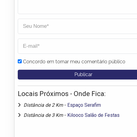
Concordo em tornar meu comentário público
Locais Próximos - Onde Fica:
Distância de 2 Km
-
Espaço Serafim
Distância de 3 Km
-
Kilooco Salão de Festas