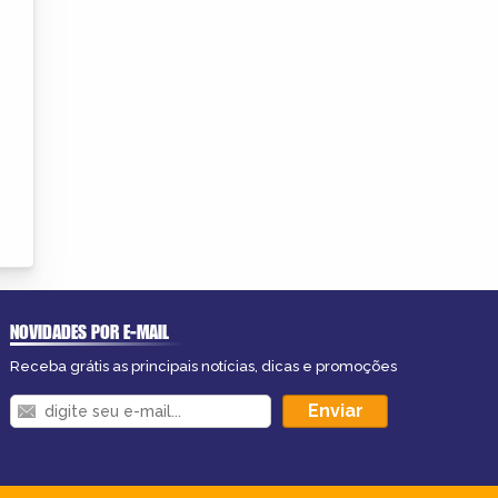
NOVIDADES POR E-MAIL
Receba grátis as principais notícias, dicas e promoções