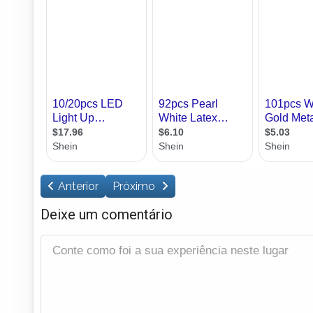
Anterior
Próximo
Deixe um comentário