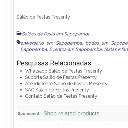
Salão de Festas Presenty
Salões de Festa em Sapopemba
aniversário em Sapopemba
,
bodas em Sapop
Sapopemba
,
Eventos em Sapopemba
,
festas inf
Pesquisas Relacionadas
Whatsapp Salão de Festas Presenty
Suporte Salão de Festas Presenty
Atendimento Salão de Festas Presenty
SAC Salão de Festas Presenty
Contato Salão de Festas Presenty