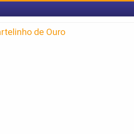
artelinho de Ouro