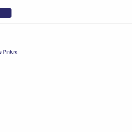
e Pintura