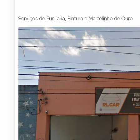
Serviços de Funilaria, Pintura e Martelinho de Ouro