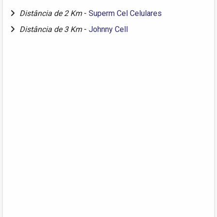
Distância de 2 Km
-
Superm Cel Celulares
Distância de 3 Km
-
Johnny Cell