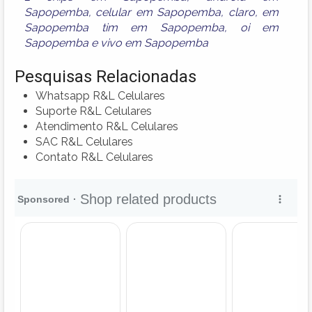
Sapopemba
,
celular em Sapopemba
,
claro
,
em
Sapopemba tim em Sapopemba
,
oi em
Sapopemba
e
vivo em Sapopemba
Pesquisas Relacionadas
Whatsapp R&L Celulares
Suporte R&L Celulares
Atendimento R&L Celulares
SAC R&L Celulares
Contato R&L Celulares