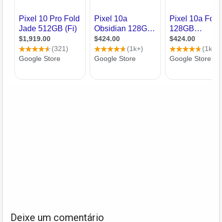
Deixe um comentário