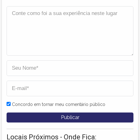
Concordo em tornar meu comentário público
Locais Próximos - Onde Fica: