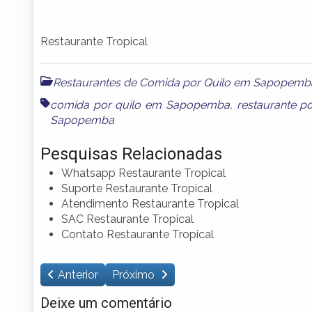
Restaurante Tropical
Restaurantes de Comida por Quilo em Sapopemb
comida por quilo em Sapopemba
,
restaurante 
Sapopemba
Pesquisas Relacionadas
Whatsapp Restaurante Tropical
Suporte Restaurante Tropical
Atendimento Restaurante Tropical
SAC Restaurante Tropical
Contato Restaurante Tropical
Anterior
Próximo
Deixe um comentário