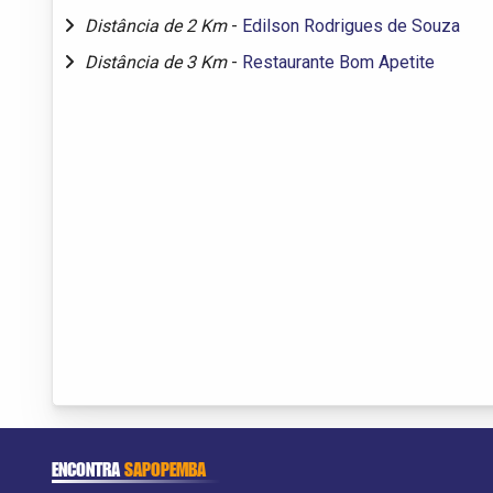
Distância de 2 Km
-
Edilson Rodrigues de Souza
Distância de 3 Km
-
Restaurante Bom Apetite
ENCONTRA
SAPOPEMBA