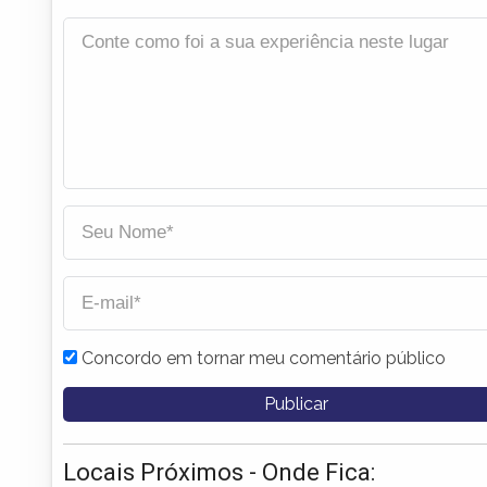
Concordo em tornar meu comentário público
Locais Próximos - Onde Fica: