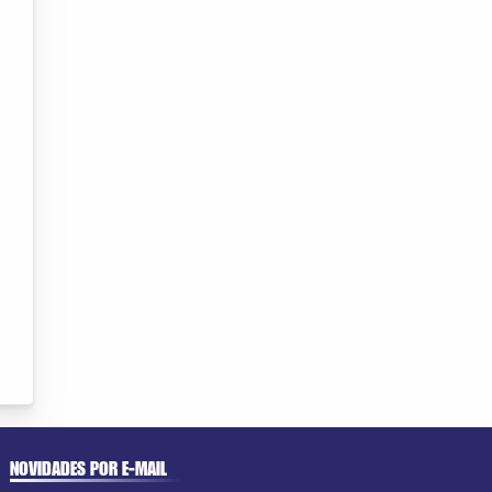
NOVIDADES POR E-MAIL