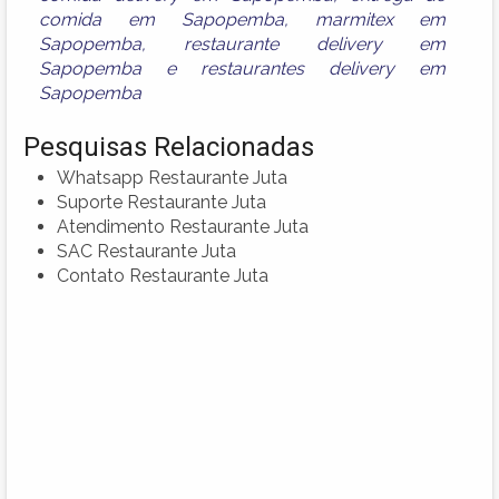
comida em Sapopemba
,
marmitex em
Sapopemba
,
restaurante delivery em
Sapopemba
e
restaurantes delivery em
Sapopemba
Pesquisas Relacionadas
Whatsapp Restaurante Juta
Suporte Restaurante Juta
Atendimento Restaurante Juta
SAC Restaurante Juta
Contato Restaurante Juta