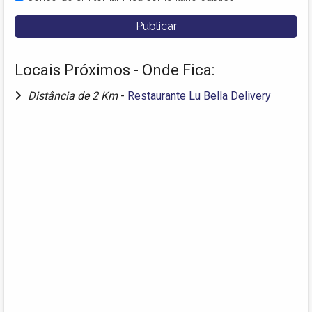
Locais Próximos - Onde Fica:
Distância de 2 Km
-
Restaurante Lu Bella Delivery