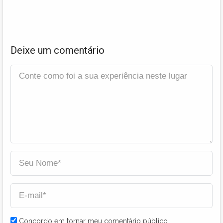
Deixe um comentário
Concordo em tornar meu comentário público